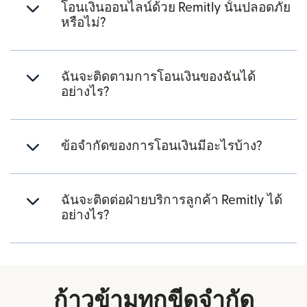
โอนเงินออนไลน์ด้วย Remitly นั้นปลอดภัย
หรือไม่?
ฉันจะติดตามการโอนเงินของฉันได้
อย่างไร?
ข้อจำกัดของการโอนเงินมีอะไรบ้าง?
ฉันจะติดต่อฝ่ายบริการลูกค้า Remitly ได้
อย่างไร?
ก้าวข้ามทุกขีดจำกัด