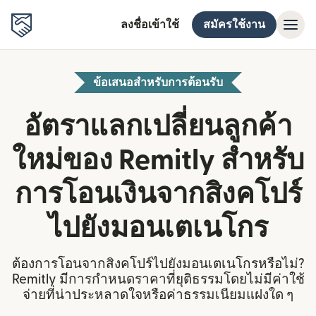
ลงชื่อเข้าใช้
สมัครใช้งาน
ข้อเสนอสำหรับการต้อนรับ
อัตราแลกเปลี่ยนลูกค้า
ใหม่ของ Remitly สำหรับ
การโอนเงินจากสิงคโปร์
ไปยังมอนเตเนโกร
ต้องการโอนจากสิงคโปร์ไปยังมอนเตเนโกรหรือไม่?
Remitly มีการกำหนดราคาที่ยุติธรรมโดยไม่มีค่าใช้
จ่ายที่น่าประหลาดใจหรือค่าธรรมเนียมแฝงใด ๆ