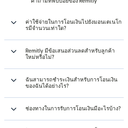
คำถามที่พบบ่อยของ Remitly
ค่าใช้จ่ายในการโอนเงินไปยังมอนเตเนโก
รมีจำนวนเท่าใด?
Remitly มีข้อเสนอส่วนลดสำหรับลูกค้า
ใหม่หรือไม่?
ฉันสามารถชำระเงินสำหรับการโอนเงิน
ของฉันได้อย่างไร?
ช่องทางในการรับการโอนเงินมีอะไรบ้าง?