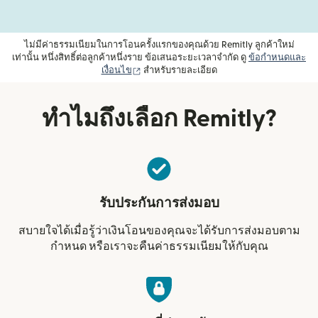
ไม่มีค่าธรรมเนียมในการโอนครั้งแรกของคุณด้วย Remitly ลูกค้าใหม่
เท่านั้น หนึ่งสิทธิ์ต่อลูกค้าหนึ่งราย ข้อเสนอระยะเวลาจำกัด ดู
ข้อกำหนดและ
(เปิดในหน้าต่างใหม่)
เงื่อนไข
สำหรับรายละเอียด
ทำไมถึงเลือก Remitly?
รับประกันการส่งมอบ
สบายใจได้เมื่อรู้ว่าเงินโอนของคุณจะได้รับการส่งมอบตาม
กำหนด หรือเราจะคืนค่าธรรมเนียมให้กับคุณ