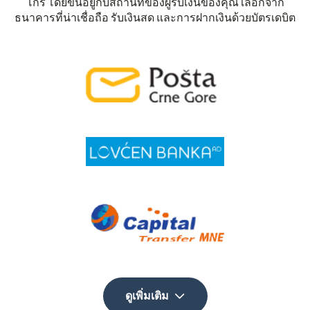
โกร โดยขึ้นอยู่กับสถานที่ของผู้รับเงินของคุณ เลือกจาก
ธนาคารที่น่าเชื่อถือ รับเงินสด และการฝากเงินด้วยบัตรเดบิต
ดูเพิ่มเติม