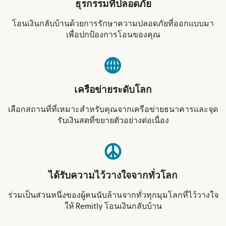
ธุรกรรมที่ปลอดภัย
โอนเงินกลับบ้านด้วยการรักษาความปลอดภัยที่ออกแบบมา
เพื่อปกป้องการโอนของคุณ
เครือข่ายระดับโลก
เลือกสถานที่ที่เหมาะสำหรับคุณจากเครือข่ายธนาคารและจุด
รับเงินสดที่ขยายตัวอย่างต่อเนื่อง
ได้รับความไว้วางใจจากทั่วโลก
ร่วมเป็นส่วนหนึ่งของผู้คนนับล้านจากทั่วทุกมุมโลกที่ไว้วางใจ
ให้ Remitly โอนเงินกลับบ้าน