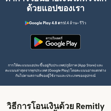
ด้วยแอปของเรา
Google Play 4.8 ดาว
1.4 ล้าน+ รีวิว
(เปิดในหน้าต่า
(เปิดในหน้าต่างใหม่)
การให้คะแนนแอปจะขึ้นอยู่กับประเทศ/ภูมิภาค (App Store) และ
คะแนนล่าสุดจากทุกประเทศ (Google Play) โดยคะแนนอาจแตกต่าง
กันไปตามสถานที่ของผู้ใช้งานและประเภทของอุปกรณ์
วิธีการโอนเงินด้วย Remitly