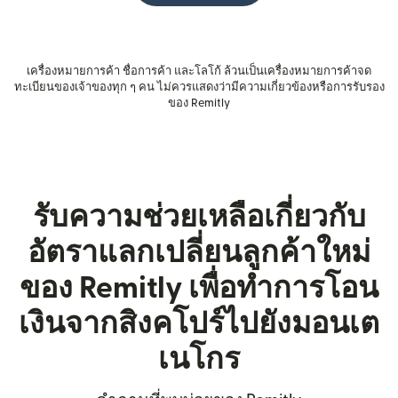
เครื่องหมายการค้า ชื่อการค้า และโลโก้ ล้วนเป็นเครื่องหมายการค้าจด
ทะเบียนของเจ้าของทุก ๆ คน ไม่ควรแสดงว่ามีความเกี่ยวข้องหรือการรับรอง
ของ Remitly
รับความช่วยเหลือเกี่ยวกับ
อัตราแลกเปลี่ยนลูกค้าใหม่
ของ Remitly เพื่อทำการโอน
เงินจากสิงคโปร์ไปยังมอนเต
เนโกร