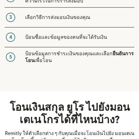
ความเร็วในการการส่งมอบ
3
เลือกวิธีการส่งมอบเงินของคุณ
4
ป้อนชื่อและข้อมูลของคนที่จะได้รับเงิน
ป้อนข้อมูลการชำระเงินของคุณและเลือก
ยืนยันการ
5
โอน
เพื่อโอน
โอนเงินสกุล ยูโร ไปยังมอน
เตเนโกรได้ที่ไหนบ้าง?
Remitly ให้ตัวเลือกต่าง ๆ กับคุณเมื่อจะโอนเงินไปยัง มอนเตเน