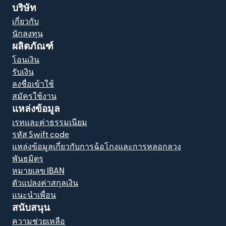
บริษัท
เกี่ยวกับ
นักลงทุน
ผลิตภัณฑ์
โอนเงิน
รับเงิน
ลงชื่อเข้าใช้
สมัครใช้งาน
แหล่งข้อมูล
เรทและค่าธรรมเนียม
รหัส Swift code
แหล่งข้อมูลเกี่ยวกับการฉ้อโกงและการหลอกลวง
พันธมิตร
หมายเลข IBAN
ตัวแปลงค่าสกุลเงิน
แนะนำเพื่อน
สนับสนุน
ความช่วยเหลือ