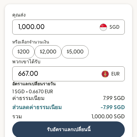
คุณส่ง
SGD
หรือเลือกจำนวนเงิน
$
200
$
2,000
$
5,000
พวกเขาได้รับ
EUR
อัตราแลกเปลี่ยนรายวัน
1 SGD = 0.6670 EUR
ค่าธรรมเนียม
7.99 SGD
ส่วนลดค่าธรรมเนียม
-7.99 SGD
รวม
1,000.00 SGD
รับอัตราแลกเปลี่ยนนี้