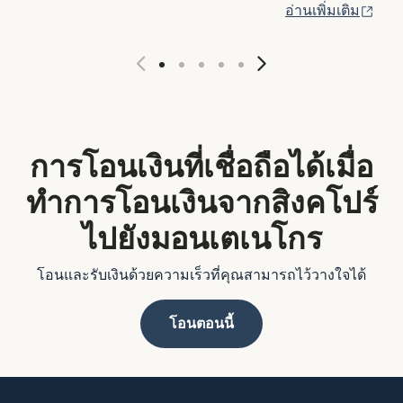
(เปิ
อ่านเพิ่มเติม
การโอนเงินที่เชื่อถือได้เมื่อ
ทำการโอนเงินจากสิงคโปร์
ไปยังมอนเตเนโกร
โอนและรับเงินด้วยความเร็วที่คุณสามารถไว้วางใจได้
โอนตอนนี้