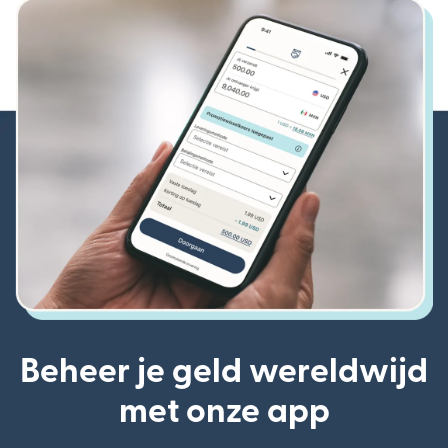
Beheer je geld wereldwijd
met onze app