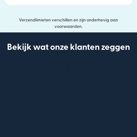
Verzendlimieten verschillen en zijn onderhevig aan
voorwaarden.
Bekijk wat onze klanten zeggen