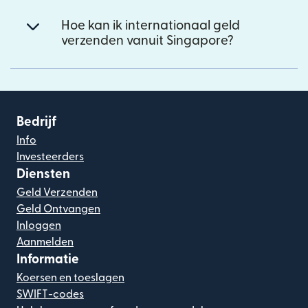
Hoe kan ik internationaal geld
verzenden vanuit Singapore?
Bedrijf
Info
Investeerders
Diensten
Geld Verzenden
Geld Ontvangen
Inloggen
Aanmelden
Informatie
Koersen en toeslagen
SWIFT-codes