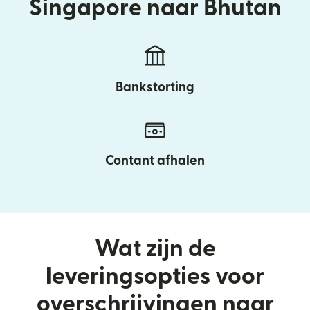
Singapore naar Bhutan
Bankstorting
Contant afhalen
Wat zijn de
leveringsopties voor
overschrijvingen naar