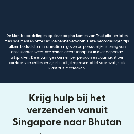
De klantbeoordelingen op deze pagina komen van Trustpilot en laten
zien hoe mensen onze service hebben ervaren. Deze beoordelingen zijn
alleen bedoeld ter informatie en geven de persoonlijke mening van
onze klanten weer. We nemen geen standpunt in over bepaalde
uitspraken. De ervaringen kunnen per persoon en daarnaast per
corridor verschillen en zijn niet altijd representatief voor wat je als
klant zult meemaken.
Krijg hulp bij het
verzenden vanuit
Singapore naar Bhutan