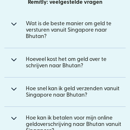
Remitly: veelgestelde vragen
Wat is de beste manier om geld te
versturen vanuit Singapore naar
Bhutan?
Hoeveel kost het om geld over te
schrijven naar Bhutan?
Hoe snel kan ik geld verzenden vanuit
Singapore naar Bhutan?
Hoe kan ik betalen voor mijn online
geldoverschrijving naar Bhutan vanuit