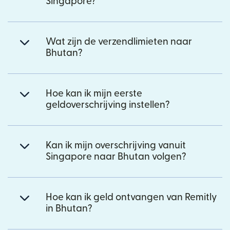
Singapore?
Wat zijn de verzendlimieten naar
Bhutan?
Hoe kan ik mijn eerste
geldoverschrijving instellen?
Kan ik mijn overschrijving vanuit
Singapore naar Bhutan volgen?
Hoe kan ik geld ontvangen van Remitly
in Bhutan?