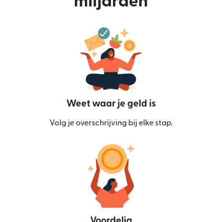
miljarden
Weet waar je geld is
Volg je overschrijving bij elke stap.
Voordelig