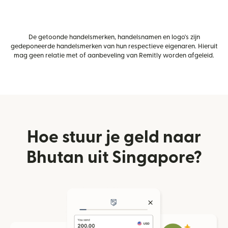
De getoonde handelsmerken, handelsnamen en logo's zijn
gedeponeerde handelsmerken van hun respectieve eigenaren. Hieruit
mag geen relatie met of aanbeveling van Remitly worden afgeleid.
Hoe stuur je geld naar
Bhutan uit Singapore?