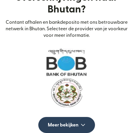
Bhutan?
Contant afhalen en bankdeposito met ons betrouwbare
netwerk in Bhutan. Selecteer de provider van je voorkeur
voor meer informatie.
Meer bekijken