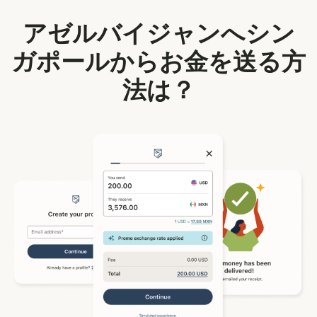
アゼルバイジャンへシン
ガポールからお金を送る方
法は？