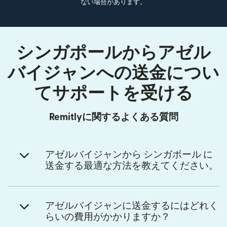
ない場合があります。
シンガポールからアゼル
バイジャンへの送金につい
てサポートを受ける
Remitlyに関するよくある質問
アゼルバイジャンから シンガポール に
送金する最適な方法を教えてください。
アゼルバイジャンに送金するにはどれく
らいの費用がかかりますか？