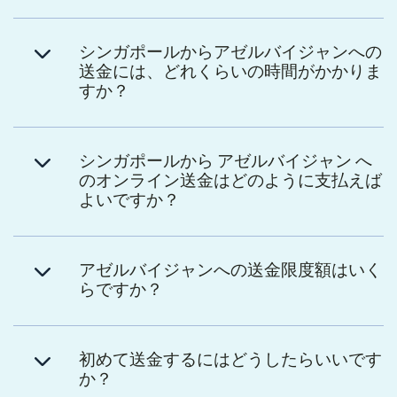
シンガポールからアゼルバイジャンへの
送金には、どれくらいの時間がかかりま
すか？
シンガポールから アゼルバイジャン へ
のオンライン送金はどのように支払えば
よいですか？
アゼルバイジャンへの送金限度額はいく
らですか？
初めて送金するにはどうしたらいいです
か？