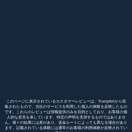
このページに表示されているカスタマーレビューは、Trustpilotから収
集されたもので、当社のサービスを利用した個人の体験を反映したもの
です。これらのレビューは情報提供のみを目的としており、お客様の個
人的な意見を表しています。特定の声明を支持するものではありませ
ん。個々の結果には差があり、送金ルートによっても異なる場合があり
ます。記載されている体験には通常のお客様の利用体験が反映されてい