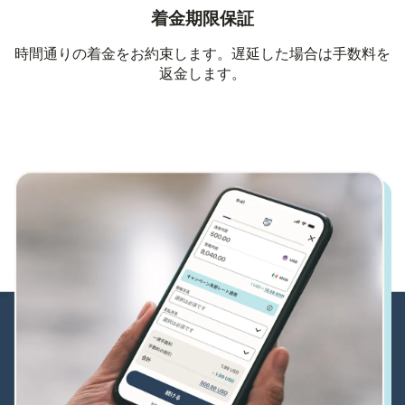
着金期限保証
時間通りの着金をお約束します。遅延した場合は手数料を
返金します。