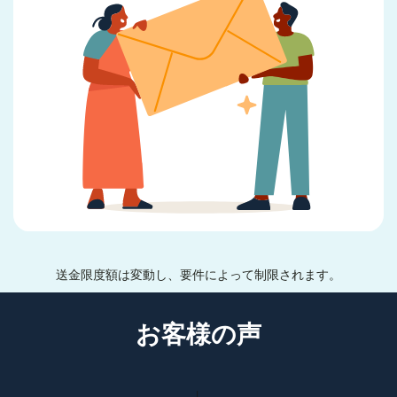
送金限度額は変動し、要件によって制限されます。
お客様の声