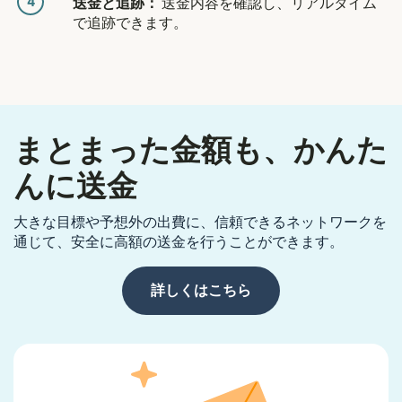
4
送金と追跡：
送金内容を確認し、リアルタイム
で追跡できます。
まとまった金額も、かんた
んに送金
大きな目標や予想外の出費に、信頼できるネットワークを
通じて、安全に高額の送金を行うことができます。
詳しくはこちら