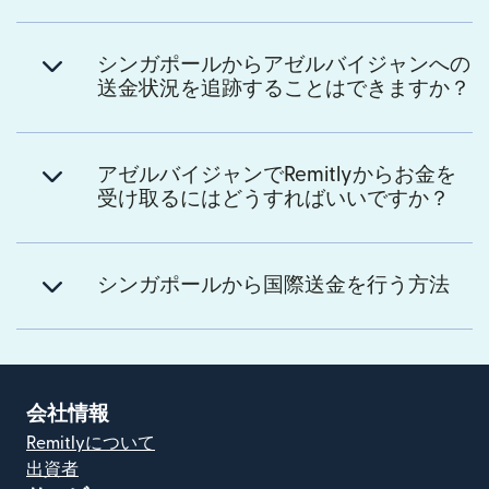
シンガポールからアゼルバイジャンへの
送金状況を追跡することはできますか？
アゼルバイジャンでRemitlyからお金を
受け取るにはどうすればいいですか？
シンガポールから国際送金を行う方法
会社情報
Remitlyについて
出資者