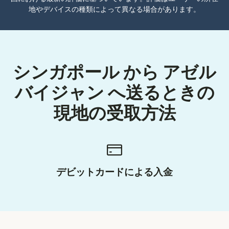
地やデバイスの種類によって異なる場合があります。
シンガポール から アゼル
バイジャン へ送るときの
現地の受取方法
デビットカードによる入金