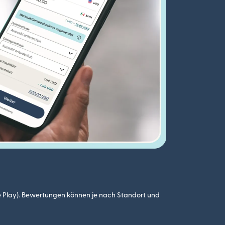
 Play). Bewertungen können je nach Standort und