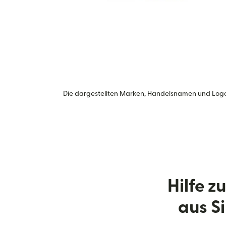
Die dargestellten Marken, Handelsnamen und Logo
Hilfe 
aus S