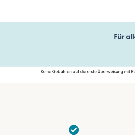
Für al
Keine Gebühren auf die erste Überweisung mit Rem