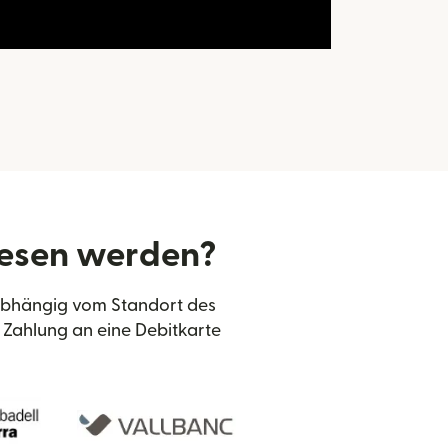
iesen werden?
 Abhängig vom Standort des
Zahlung an eine Debitkarte