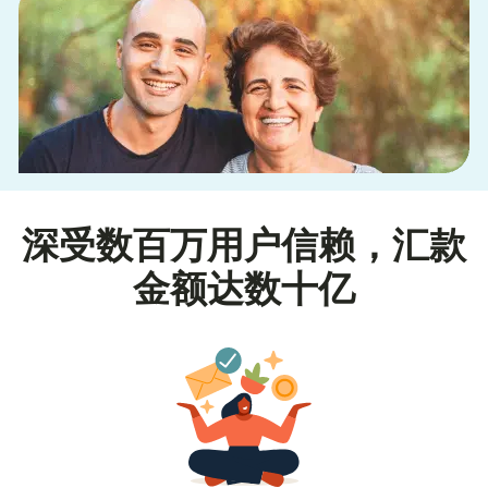
深受数百万用户信赖，汇款
金额达数十亿