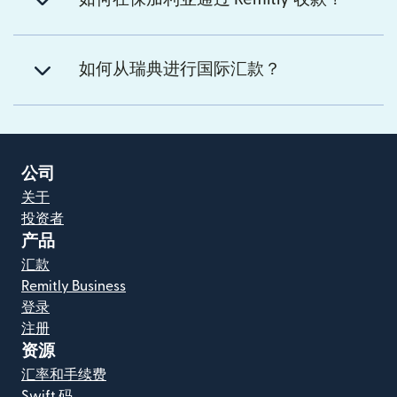
如何从瑞典进行国际汇款？
公司
关于
投资者
产品
汇款
Remitly Business
登录
注册
资源
汇率和手续费
Swift 码