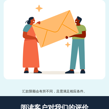
汇款限额会有所不同，且需满足相应条件。
阅读客户对我们的评价