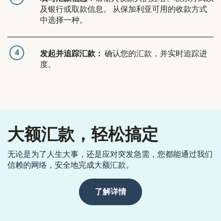
及银行或取款信息。 从保加利亚可用的收款方式
中选择一种。
4
发起并追踪汇款：
确认您的汇款，并实时追踪进
度。
大额汇款，轻松搞定
无论是为了人生大事，还是应对突发急需，您都能通过我们
信赖的网络，安全地完成大额汇款。
了解详情