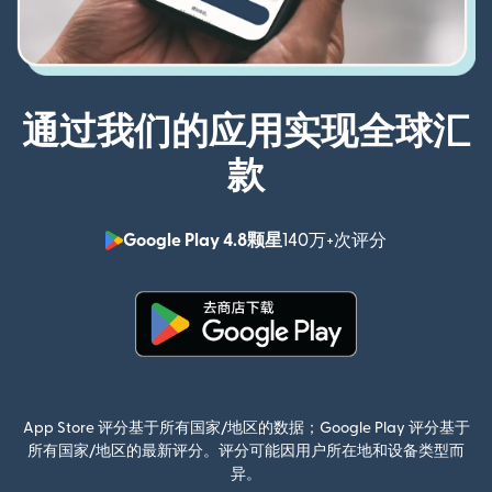
通过我们的应用实现全球汇
款
Google Play 4.8颗星
140万+次评分
（在新窗口中
（在新窗口中打开）
App Store 评分基于所有国家/地区的数据；Google Play 评分基于
所有国家/地区的最新评分。评分可能因用户所在地和设备类型而
异。