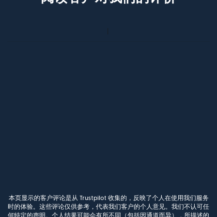
本页显示的客户评论是从 Trustpilot 收集的，反映了个人在使用我们服务
时的体验。这些评论仅供参考，代表我们客户的个人意见。我们不认可任
何特定的声明。个人结果可能会有所不同（包括因通道而异），所描述的