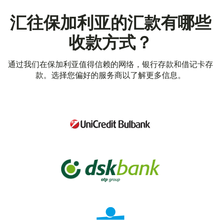
汇往保加利亚的汇款有哪些
收款方式？
通过我们在保加利亚值得信赖的网络，银行存款和借记卡存
款。选择您偏好的服务商以了解更多信息。