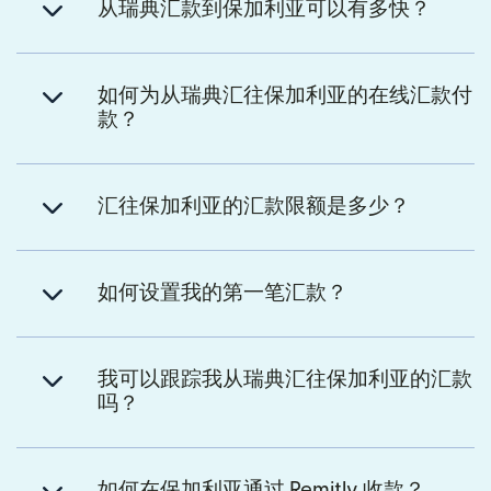
从瑞典汇款到保加利亚可以有多快？
如何为从瑞典汇往保加利亚的在线汇款付
款？
汇往保加利亚的汇款限额是多少？
如何设置我的第一笔汇款？
我可以跟踪我从瑞典汇往保加利亚的汇款
吗？
如何在保加利亚通过 Remitly 收款？