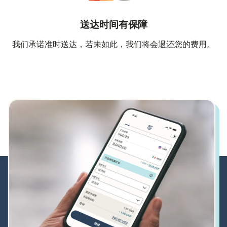
送达时间有保障
我们承诺准时送达，若未如此，我们将会退还您的费用。