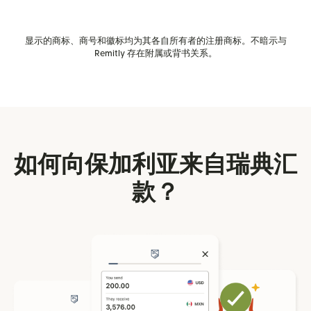
显示的商标、商号和徽标均为其各自所有者的注册商标。不暗示与
Remitly 存在附属或背书关系。
如何向保加利亚来自瑞典汇
款？