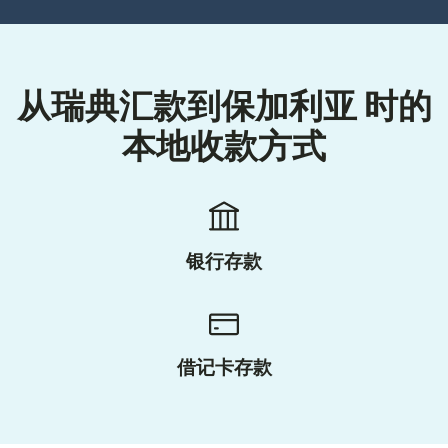
从瑞典汇款到保加利亚 时的
本地收款方式
银行存款
借记卡存款