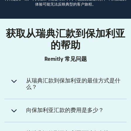
体验可能无法反映典型的客户旅程。
获取从瑞典汇款到保加利亚
的帮助
Remitly 常见问题
从瑞典汇款到保加利亚的最佳方式是什
么？
向保加利亚汇款的费用是多少？