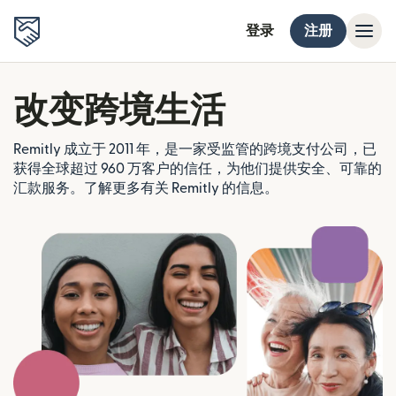
登录
注册
改变跨境生活
Remitly 成立于 2011 年，是一家受监管的跨境支付公司，已
获得全球超过 960 万客户的信任，为他们提供安全、可靠的
汇款服务。了解更多有关 Remitly 的信息。