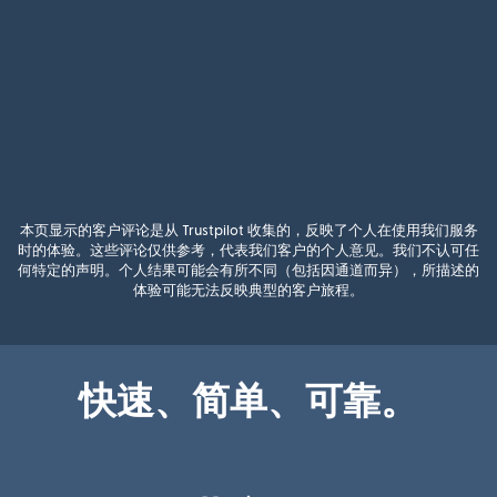
本页显示的客户评论是从 Trustpilot 收集的，反映了个人在使用我们服务
时的体验。这些评论仅供参考，代表我们客户的个人意见。我们不认可任
何特定的声明。个人结果可能会有所不同（包括因通道而异），所描述的
体验可能无法反映典型的客户旅程。
快速、简单、可靠。