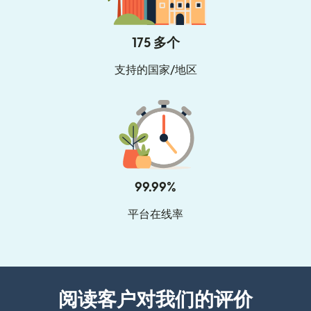
175 多个
支持的国家/地区
99.99%
平台在线率
阅读客户对我们的评价