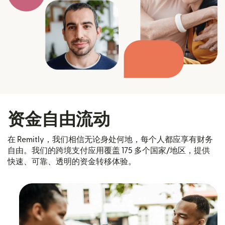
资金自由流动
在 Remitly，我们相信无论身处何地，每个人都应享有财务
自由。我们的跨境支付应用覆盖 175 多个国家/地区，提供
快速、可靠、透明的资金转移体验。