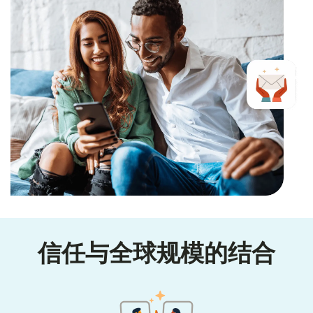
信任与全球规模的结合