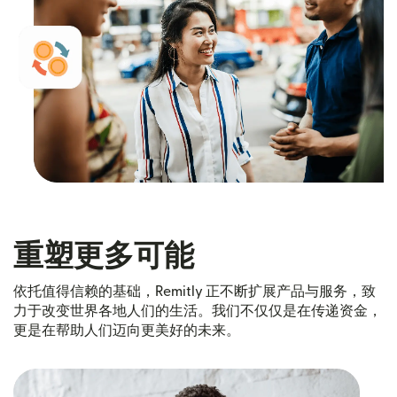
重塑更多可能
依托值得信赖的基础，Remitly 正不断扩展产品与服务，致
力于改变世界各地人们的生活。我们不仅仅是在传递资金，
更是在帮助人们迈向更美好的未来。