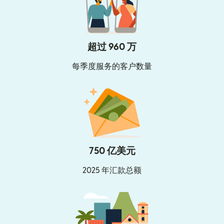
超过 960 万
每季度服务的客户数量
750 亿美元
2025 年汇款总额