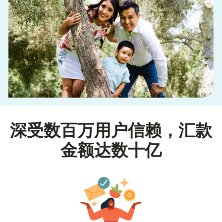
深受数百万用户信赖，汇款
金额达数十亿