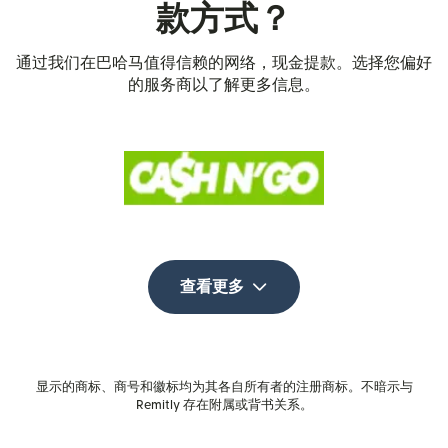
款方式？
通过我们在巴哈马值得信赖的网络，现金提款。选择您偏好
的服务商以了解更多信息。
查看更多
显示的商标、商号和徽标均为其各自所有者的注册商标。不暗示与
Remitly 存在附属或背书关系。