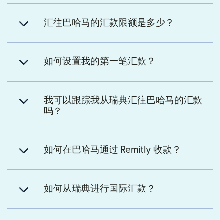
汇往巴哈马的汇款限额是多少？
如何设置我的第一笔汇款？
我可以跟踪我从瑞典汇往巴哈马的汇款
吗？
如何在巴哈马通过 Remitly 收款？
如何从瑞典进行国际汇款？