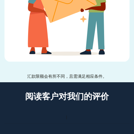
汇款限额会有所不同，且需满足相应条件。
阅读客户对我们的评价