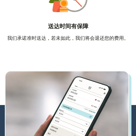
送达时间有保障
我们承诺准时送达，若未如此，我们将会退还您的费用。