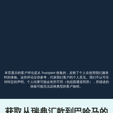
本页显示的客户评论是从 Trustpilot 收集的，反映了个人在使用我们服务
时的体验。这些评论仅供参考，代表我们客户的个人意见。我们不认可任
何特定的声明。个人结果可能会有所不同（包括因通道而异），所描述的
体验可能无法反映典型的客户旅程。
获取从瑞典汇款到巴哈马的