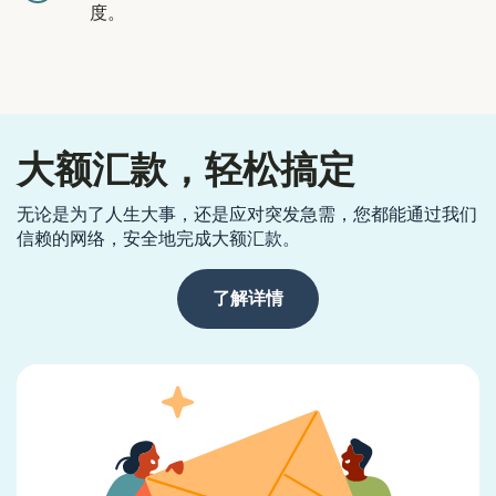
度。
大额汇款，轻松搞定
无论是为了人生大事，还是应对突发急需，您都能通过我们
信赖的网络，安全地完成大额汇款。
了解详情