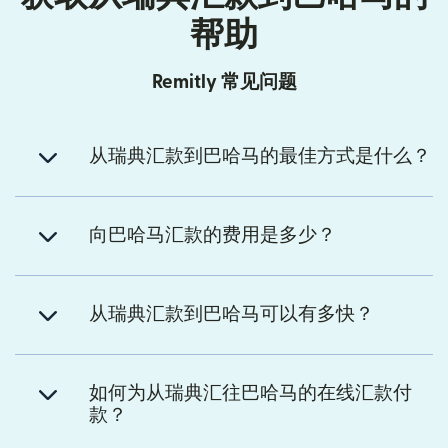
帮助
Remitly 常见问题
从瑞典汇款到巴哈马的最佳方式是什么？
向巴哈马汇款的费用是多少？
从瑞典汇款到巴哈马可以有多快？
如何为从瑞典汇往巴哈马的在线汇款付
款？