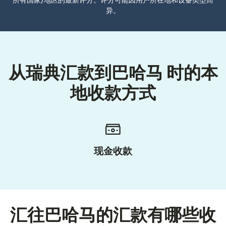
所有国家/地区的最新评分。评分可能因用户所在地和设备类型而
异。
从瑞典汇款到巴哈马 时的本
地收款方式
现金收款
汇往巴哈马的汇款有哪些收