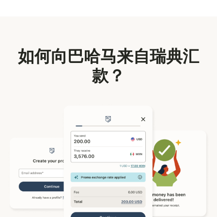
如何向巴哈马来自瑞典汇
款？