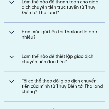
Làm thế nào để thanh toán cho giao
dịch chuyển tiền trực tuyến từ Thuỵ
Điển tới Thailand?
Hạn mức gửi tiền tới Thailand là bao
nhiêu?
Làm thế nào để thiết lập giao dịch
chuyển tiền đầu tiên?
Tôi có thể theo dõi giao dịch chuyển
tiền của mình từ Thuỵ Điển tới Thailand
không?