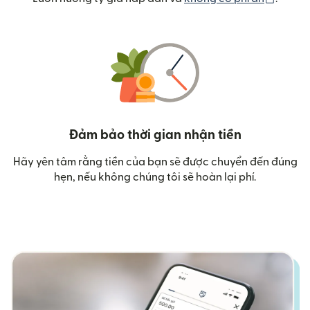
Đảm bảo thời gian nhận tiền
Hãy yên tâm rằng tiền của bạn sẽ được chuyển đến đúng
hẹn, nếu không chúng tôi sẽ hoàn lại phí.