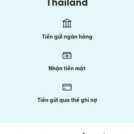
Thailand
Tiền gửi ngân hàng
Nhận tiền mặt
Tiền gửi qua thẻ ghi nợ