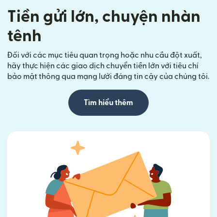
Tiền gửi lớn, chuyện nhàn
tênh
Đối với các mục tiêu quan trọng hoặc nhu cầu đột xuất,
hãy thực hiện các giao dịch chuyển tiền lớn với tiêu chí
bảo mật thông qua mạng lưới đáng tin cậy của chúng tôi.
Tìm hiểu thêm