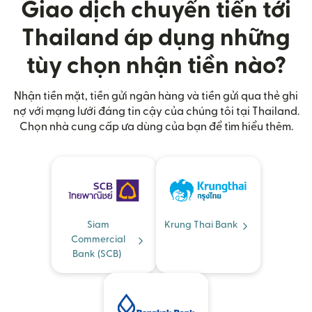
Giao dịch chuyển tiến tới
Thailand áp dụng những
tùy chọn nhận tiền nào?
Nhận tiền mặt, tiền gửi ngân hàng và tiền gửi qua thẻ ghi
nợ với mạng lưới đáng tin cậy của chúng tôi tại Thailand.
Chọn nhà cung cấp ưa dùng của bạn để tìm hiểu thêm.
Siam
Krung Thai Bank
Commercial
Bank (SCB)