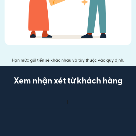
Hạn mức gửi tiền sẽ khác nhau và tùy thuộc vào quy định.
Xem nhận xét từ khách hàng