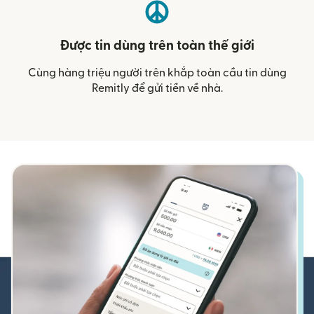
Được tin dùng trên toàn thế giới
Cùng hàng triệu người trên khắp toàn cầu tin dùng
Remitly để gửi tiền về nhà.