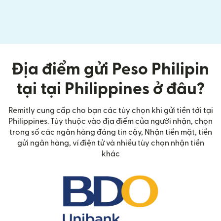
Địa điểm gửi Peso Philipin
tại tại Philippines ở đâu?
Remitly cung cấp cho bạn các tùy chọn khi gửi tiền tới tại
Philippines. Tùy thuộc vào địa điểm của người nhận, chọn
trong số các ngân hàng đáng tin cậy, Nhận tiền mặt, tiền
gửi ngân hàng, ví điện tử và nhiều tùy chọn nhận tiền
khác