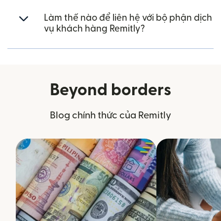
Làm thế nào để liên hệ với bộ phận dịch
vụ khách hàng Remitly?
Beyond borders
Blog chính thức của Remitly