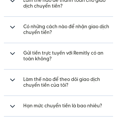
Làm thế nào để thanh toán cho giao
dịch chuyển tiền?
Có những cách nào để nhận giao dịch
chuyển tiền?
Gửi tiền trực tuyến với Remitly có an
toàn không?
Làm thế nào để theo dõi giao dịch
chuyển tiền của tôi?
Hạn mức chuyển tiền là bao nhiêu?