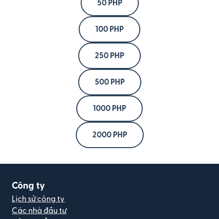
50 PHP
100 PHP
250 PHP
500 PHP
1000 PHP
2000 PHP
Công ty
Lịch sử công ty
Các nhà đầu tư