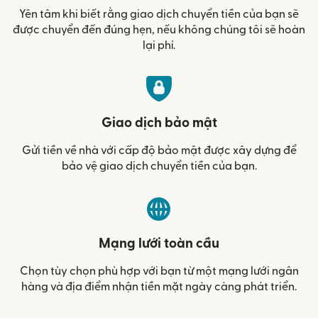
Yên tâm khi biết rằng giao dịch chuyển tiền của bạn sẽ
được chuyển đến đúng hẹn, nếu không chúng tôi sẽ hoàn
lại phí.
Giao dịch bảo mật
Gửi tiền về nhà với cấp độ bảo mật được xây dựng để
bảo vệ giao dịch chuyển tiền của bạn.
Mạng lưới toàn cầu
Chọn tùy chọn phù hợp với bạn từ một mạng lưới ngân
hàng và địa điểm nhận tiền mặt ngày càng phát triển.