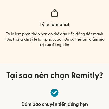
Tỷ lệ lạm phát
Tỷ lệ lạm phát thấp hơn có thể dẫn đến đồng tiền mạnh
hơn, trong khi tỷ lệ lạm phát cao hơn có thể làm giảm giá
trị của đồng tiền
Tại sao nên chọn Remitly?
Đảm bảo chuyển tiền đúng hẹn