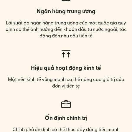
Ngân hàng trung ương
Lãi suất do ngân hàng trung ương của một quốc gia quy
định có thể ảnh hưởng đến khoản đầu tư nước ngoài, tác
động đến nhu cầu tiền tệ
Hiệu quả hoạt động kinh tế
Một nền kinh tế vững mạnh có thể nâng cao giá trị của
đơn vị tiền tệ
Ổn định chính trị
Chính phủ ổn định có thể thúc đẩy đồng tiền mạnh