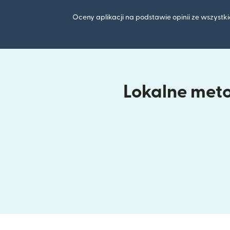
Oceny aplikacji na podstawie opinii ze wszyst
Lokalne metod