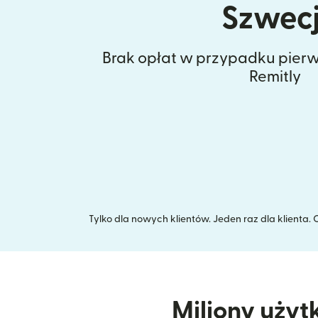
Szwecj
Brak opłat w przypadku pierw
Remitly
Tylko dla nowych klientów. Jeden raz dla klienta
Miliony użyt