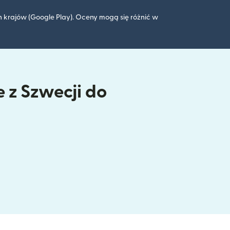
 krajów (Google Play). Oceny mogą się różnić w
 z Szwecji do