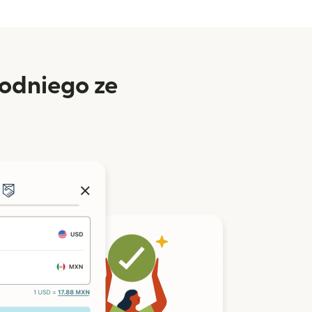
odniego ze