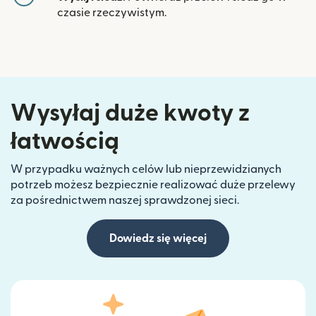
czasie rzeczywistym.
Wysyłaj duże kwoty z
łatwością
W przypadku ważnych celów lub nieprzewidzianych
potrzeb możesz bezpiecznie realizować duże przelewy
za pośrednictwem naszej sprawdzonej sieci.
Dowiedz się więcej