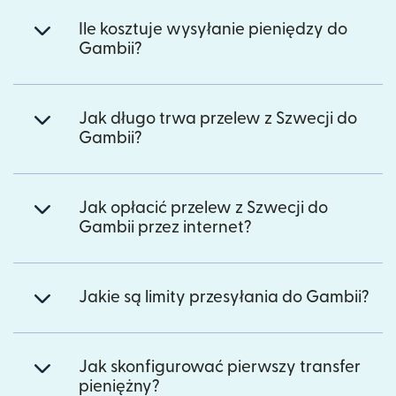
Ile kosztuje wysyłanie pieniędzy do
Gambii?
Jak długo trwa przelew z Szwecji do
Gambii?
Jak opłacić przelew z Szwecji do
Gambii przez internet?
Jakie są limity przesyłania do Gambii?
Jak skonfigurować pierwszy transfer
pieniężny?