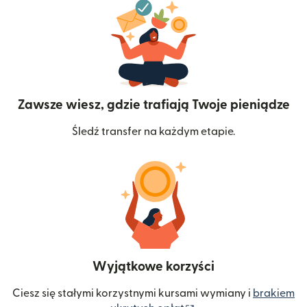
Zawsze wiesz, gdzie trafiają Twoje pieniądze
Śledź transfer na każdym etapie.
Wyjątkowe korzyści
Ciesz się stałymi korzystnymi kursami wymiany i
brakiem