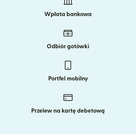
Wpłata bankowa
Odbiór gotówki
Portfel mobilny
Przelew na kartę debetową