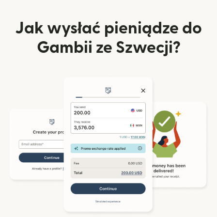
Jak wysłać pieniądze do
Gambii ze Szwecji?