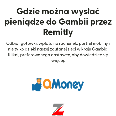
Gdzie można wysłać
pieniądze do Gambii przez
Remitly
Odbiór gotówki, wpłata na rachunek, portfel mobilny i
nie tylko dzięki naszej zaufanej sieci w kraju Gambia.
Kliknij preferowanego dostawcę, aby dowiedzieć się
więcej.