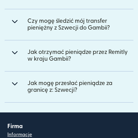
Czy mogę śledzić mój transfer
pieniężny z Szwecji do Gambii?
Jak otrzymać pieniądze przez Remitly
w kraju Gambii?
Jak mogę przesłać pieniądze za
granicę z: Szwecji?
Firma
Informacje