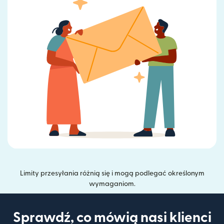
Limity przesyłania różnią się i mogą podlegać określonym
wymaganiom.
Sprawdź, co mówią nasi klienci