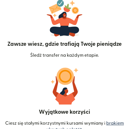
Zawsze wiesz, gdzie trafiają Twoje pieniądze
Śledź transfer na każdym etapie.
Wyjątkowe korzyści
Ciesz się stałymi korzystnymi kursami wymiany i
brakiem