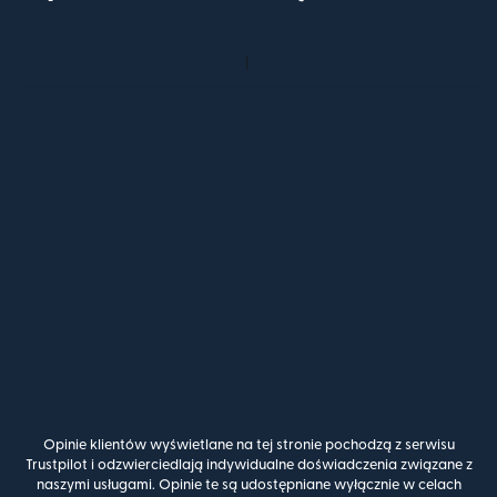
Opinie klientów wyświetlane na tej stronie pochodzą z serwisu
Trustpilot i odzwierciedlają indywidualne doświadczenia związane z
naszymi usługami. Opinie te są udostępniane wyłącznie w celach