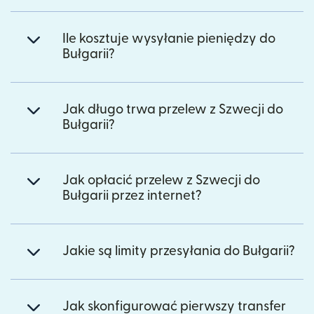
Ile kosztuje wysyłanie pieniędzy do
Bułgarii?
Jak długo trwa przelew z Szwecji do
Bułgarii?
Jak opłacić przelew z Szwecji do
Bułgarii przez internet?
Jakie są limity przesyłania do Bułgarii?
Jak skonfigurować pierwszy transfer