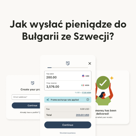
Jak wysłać pieniądze do
Bułgarii ze Szwecji?