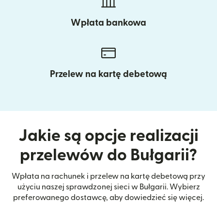
Wpłata bankowa
Przelew na kartę debetową
Jakie są opcje realizacji
przelewów do Bułgarii?
Wpłata na rachunek i przelew na kartę debetową przy
użyciu naszej sprawdzonej sieci w Bułgarii. Wybierz
preferowanego dostawcę, aby dowiedzieć się więcej.