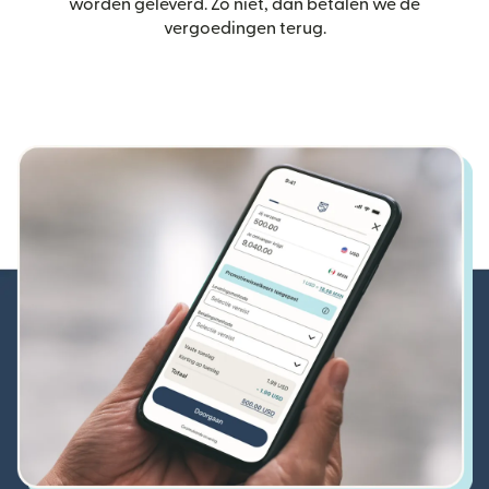
worden geleverd. Zo niet, dan betalen we de
vergoedingen terug.