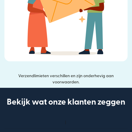
Verzendlimieten verschillen en zijn onderhevig aan
voorwaarden.
Bekijk wat onze klanten zeggen