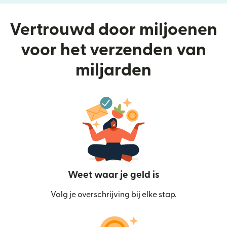
Vertrouwd door miljoenen
voor het verzenden van
miljarden
Weet waar je geld is
Volg je overschrijving bij elke stap.