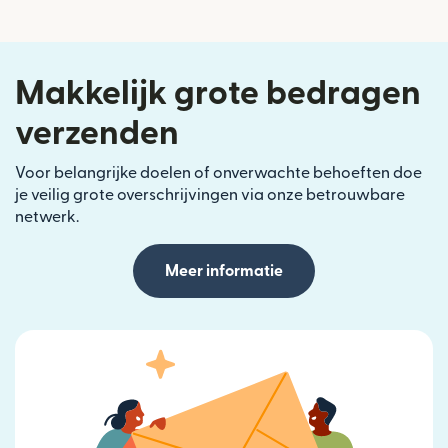
Makkelijk grote bedragen
verzenden
Voor belangrijke doelen of onverwachte behoeften doe
je veilig grote overschrijvingen via onze betrouwbare
netwerk.
Meer informatie