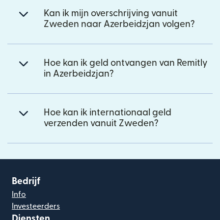
Kan ik mijn overschrijving vanuit
Zweden naar Azerbeidzjan volgen?
Hoe kan ik geld ontvangen van Remitly
in Azerbeidzjan?
Hoe kan ik internationaal geld
verzenden vanuit Zweden?
Bedrijf
Info
Investeerders
Diensten