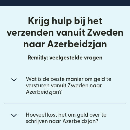
Krijg hulp bij het
verzenden vanuit Zweden
naar Azerbeidzjan
Remitly: veelgestelde vragen
Wat is de beste manier om geld te
versturen vanuit Zweden naar
Azerbeidzjan?
Hoeveel kost het om geld over te
schrijven naar Azerbeidzjan?