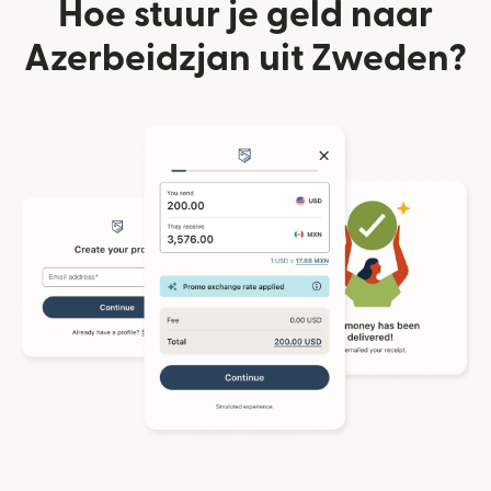
Hoe stuur je geld naar
Azerbeidzjan uit Zweden?