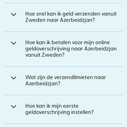
Hoe snel kan ik geld verzenden vanuit
Zweden naar Azerbeidzjan?
Hoe kan ik betalen voor mijn online
geldoverschrijving naar Azerbeidzjan
vanuit Zweden?
Wat zijn de verzendlimieten naar
Azerbeidzjan?
Hoe kan ik mijn eerste
geldoverschrijving instellen?