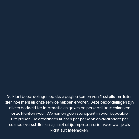
De klantbeoordelingen op deze pagina komen van Trustpilot en laten
zien hoe mensen onze service hebben ervaren. Deze beoordelingen zijn
alleen bedoeld ter informatie en geven de persoonlijke mening van
onze klanten weer. We nemen geen standpunt in over bepaalde
uitspraken. De ervaringen kunnen per persoon en daarnaast per
corridor verschillen en zijn niet altijd representatief voor wat je als
klant zult meemaken.