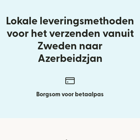
Lokale leveringsmethoden
voor het verzenden vanuit
Zweden naar
Azerbeidzjan
Borgsom voor betaalpas