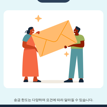
송금 한도는 다양하며 요건에 따라 달라질 수 있습니다.