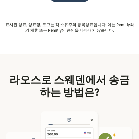
표시된 상표, 상표명, 로고는 각 소유주의 등록상표입니다. 이는 Remitly와
의 제휴 또는 Remitly의 승인을 나타내지 않습니다.
라오스로 스웨덴에서 송금
하는 방법은?