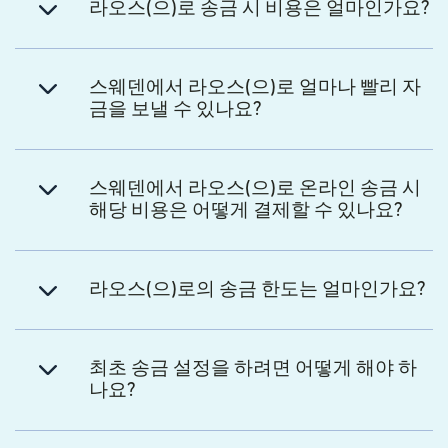
라오스(으)로 송금 시 비용은 얼마인가요?
스웨덴에서 라오스(으)로 얼마나 빨리 자
금을 보낼 수 있나요?
스웨덴에서 라오스(으)로 온라인 송금 시
해당 비용은 어떻게 결제할 수 있나요?
라오스(으)로의 송금 한도는 얼마인가요?
최초 송금 설정을 하려면 어떻게 해야 하
나요?