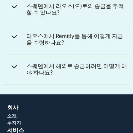
스웨덴에서 라오스(으)로의 송금을 추적
할 수 있나요?
라오스에서 Remitly를 통해 어떻게 자금
을 수령하나요?
스웨덴에서 해외로 송금하려면 어떻게 해
야 하나요?
회사
소개
투자자
서비스