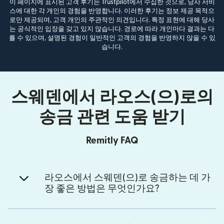
이 페이지에 표시된 고객 후기는 Trustpilot에서 수집한 것으로, 당사 서비
스에 대한 각 개인의 경험을 반영합니다. 이러한 후기는 정보 제공 목적으
로만 제공되며, 고객 개인의 주관적인 의견입니다. 특정 표현에 대해 당사
는 공식적인 입장을 갖고 있지 않습니다. 경로에 따라 개인마다 결과는 다
를 수 있으며, 설명된 경험이 일반적인 고객의 경험을 반영하지 않을 수 있
습니다.
스웨덴에서 라오스(으)로의
송금 관련 도움 받기
Remitly FAQ
라오스에서 스웨덴(으)로 송금하는 데 가
장 좋은 방법은 무엇인가요?