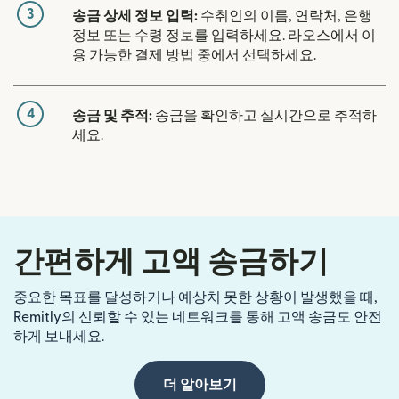
3
송금 상세 정보 입력:
수취인의 이름, 연락처, 은행
정보 또는 수령 정보를 입력하세요. 라오스에서 이
용 가능한 결제 방법 중에서 선택하세요.
4
송금 및 추적:
송금을 확인하고 실시간으로 추적하
세요.
간편하게 고액 송금하기
중요한 목표를 달성하거나 예상치 못한 상황이 발생했을 때,
Remitly의 신뢰할 수 있는 네트워크를 통해 고액 송금도 안전
하게 보내세요.
더 알아보기