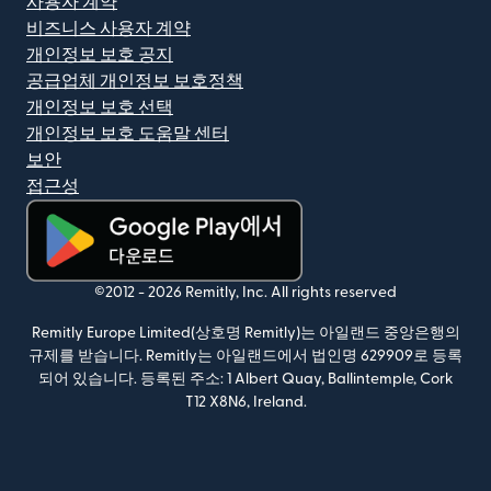
사용자 계약
비즈니스 사용자 계약
개인정보 보호 공지
공급업체 개인정보 보호정책
개인정보 보호 선택
개인정보 보호 도움말 센터
보안
접근성
(새 창에서 열림)
©2012 -
2026
Remitly, Inc.
All rights reserved
Remitly Europe Limited(상호명 Remitly)는 아일랜드 중앙은행의
규제를 받습니다. Remitly는 아일랜드에서 법인명 629909로 등록
되어 있습니다. 등록된 주소: 1 Albert Quay, Ballintemple, Cork
T12 X8N6, Ireland.