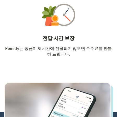
전달 시간 보장
Remitly는 송금이 제시간에 전달되지 않으면 수수료를 환불
해 드립니다.