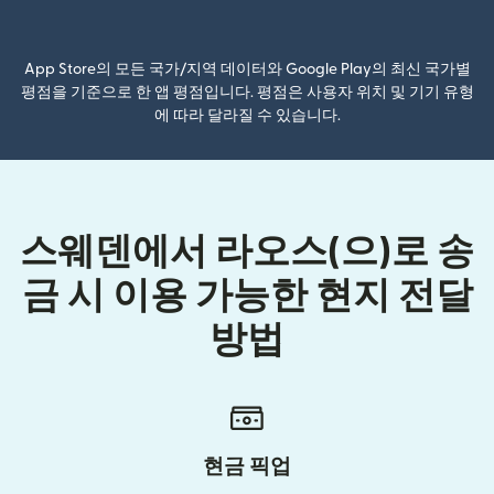
(새 창에서 열림)
App Store의 모든 국가/지역 데이터와 Google Play의 최신 국가별
평점을 기준으로 한 앱 평점입니다. 평점은 사용자 위치 및 기기 유형
에 따라 달라질 수 있습니다.
스웨덴에서 라오스(으)로 송
금 시 이용 가능한 현지 전달
방법
현금 픽업