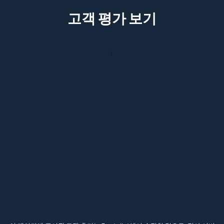
고객 평가 보기