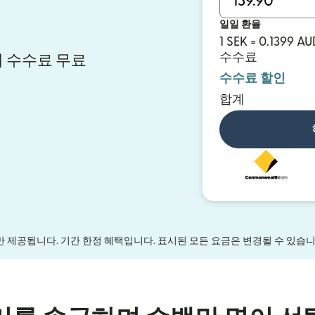
일일 환율
1 SEK = 0.1399 AU
수수료
 시 수수료 무료
수수료 할인
합계
만 제공됩니다. 기간 한정 혜택입니다. 표시된 모든 요금은 변경될 수 있습