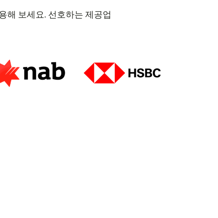
 이용해 보세요. 선호하는 제공업