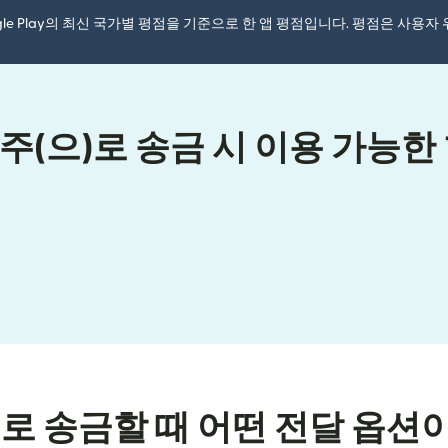
ogle Play의 최신 국가별 평점을 기준으로 한 앱 평점입니다. 평점은 사용
(으)로 송금 시 이용 가능한
)로 송금할 때 어떤 전달 옵션