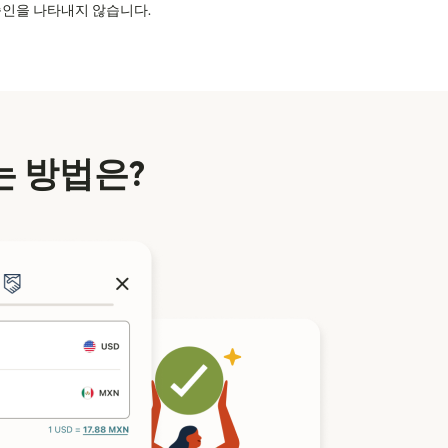
의 승인을 나타내지 않습니다.
 방법은?