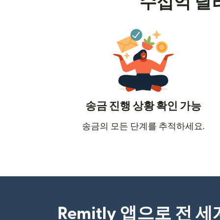
수십억 달
송금 진행 상황 확인 가능
송금의 모든 단계를 추적하세요.
Remitly 앱으로 전 