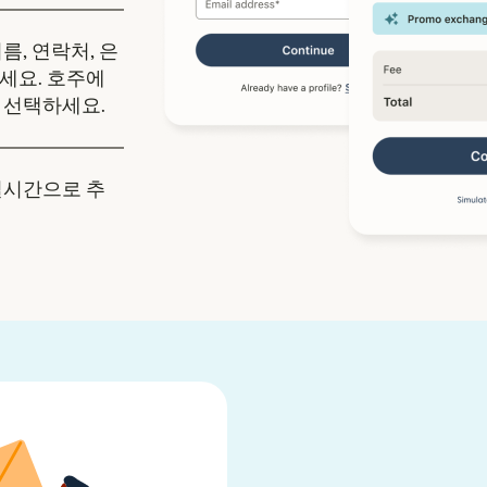
름, 연락처, 은
세요. 호주에
 선택하세요.
실시간으로 추