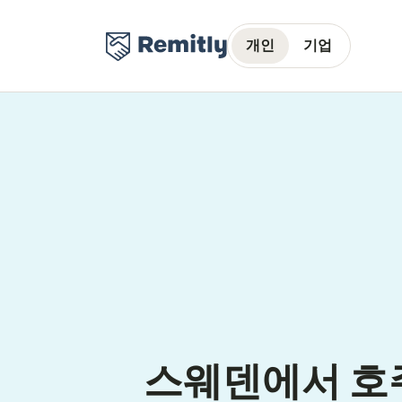
개인
기업
스웨덴에서 호주