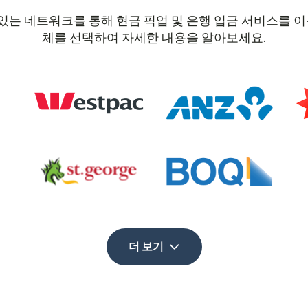
 수 있는 네트워크를 통해 현금 픽업 및 은행 입금 서비스를
체를 선택하여 자세한 내용을 알아보세요.
더 보기