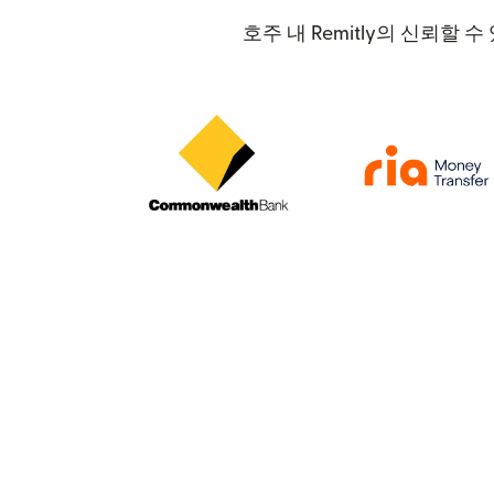
호주 내 Remitly의 신뢰할