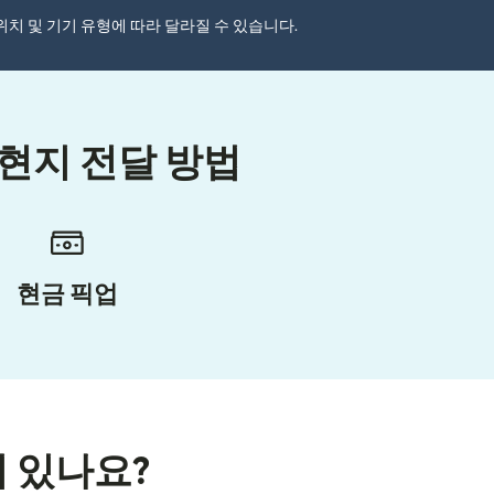
자 위치 및 기기 유형에 따라 달라질 수 있습니다.
 현지 전달 방법
현금 픽업
이 있나요?