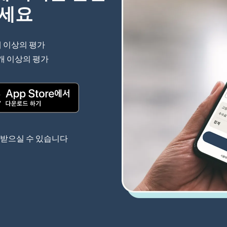
하세요
개 이상의 평가
(새 창에서 열림)
 개 이상의 평가
(새 창에서 열림)
(새 창에서 열림)
 받으실 수 있습니다