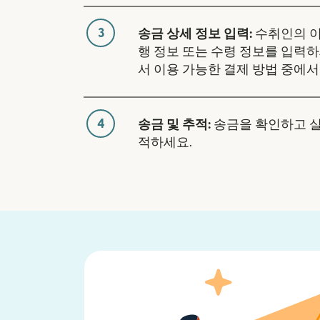
3
송금 상세 정보 입력:
수취인의 이
행 정보 또는 수령 정보를 입력하
서 이용 가능한 결제 방법 중에서
4
송금 및 추적:
송금을 확인하고 
적하세요.