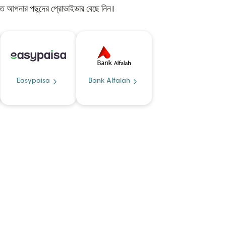
ে আপনার পছন্দের প্রোভাইডার বেছে নিন।
Easypaisa
Bank Alfalah