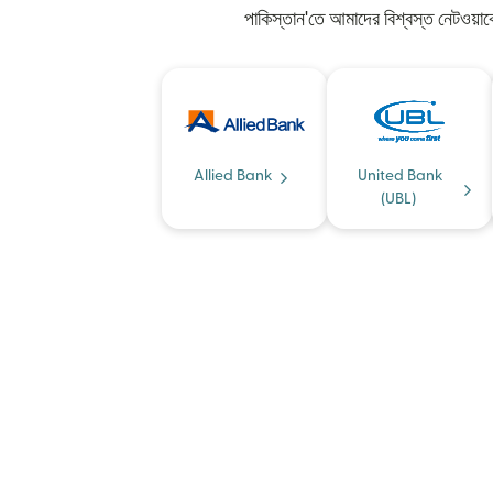
পাকিস্তান'তে আমাদের বিশ্বস্ত নেটওয়া
Allied Bank
United Bank
(UBL)