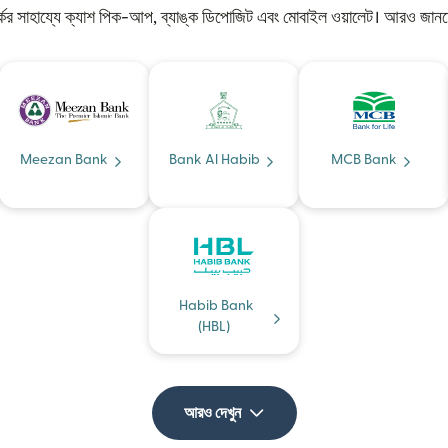
র্কের সাহায্যে ক্যাশ পিক-আপ, ব্যাঙ্ক ডিপোজিট এবং মোবাইল ওয়ালেট। আরও জানত
Meezan Bank
Bank Al Habib
MCB Bank
Habib Bank
(HBL)
আরও দেখুন