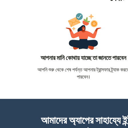
আপনার মানি কোথায় যাচ্ছে তা জানতে পারবেন
আপনি শুরু থেকে শেষ পর্যন্ত আপনার ট্রান্সফার ট্র্যাক করত
পারবেন।
আমাদের অ্যাপের সাহায্যে ইন