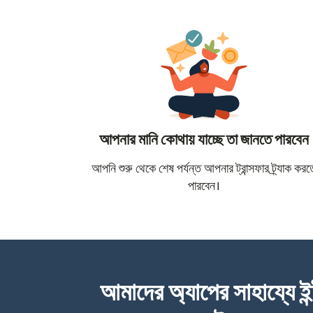
আপনার মানি কোথায় যাচ্ছে তা জানতে পারবেন
আপনি শুরু থেকে শেষ পর্যন্ত আপনার ট্রান্সফার ট্র্যাক করত
পারবেন।
আমাদের অ্যাপের সাহায্যে ইন