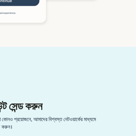
্ট সেন্ড করুন
কোনও প্রয়োজনে, আমাদের বিশ্বস্ত নেটওয়ার্কের মাধ্যমে
্ড করুন।