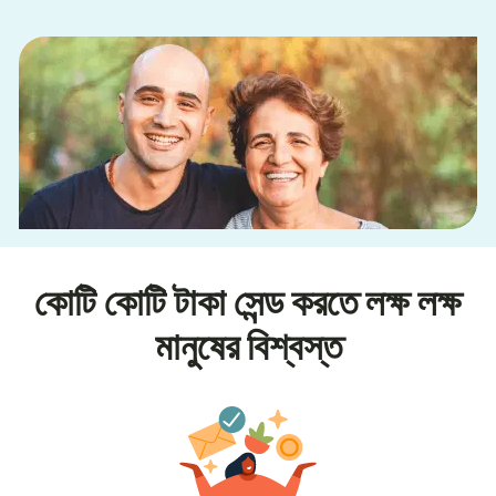
কোটি কোটি টাকা সেন্ড করতে লক্ষ লক্ষ
মানুষের বিশ্বস্ত