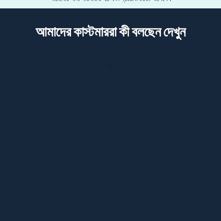
আমাদের কাস্টমাররা কী বলছেন দেখুন