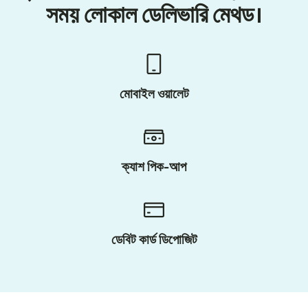
সময় লোকাল ডেলিভারি মেথড।
মোবাইল ওয়ালেট
ক্যাশ পিক-আপ
ডেবিট কার্ড ডিপোজিট