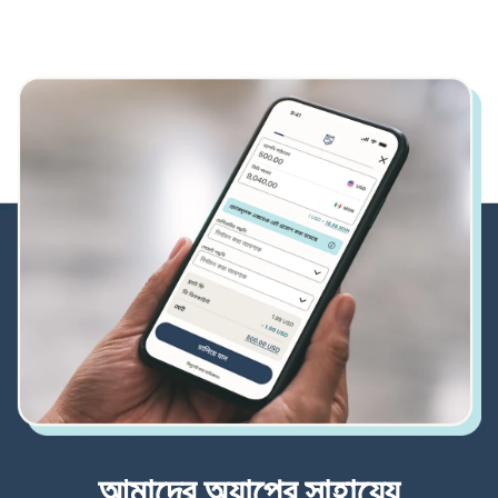
আমাদের অ্যাপের সাহায্যে