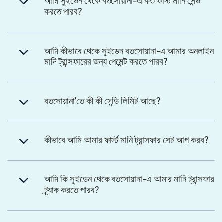
আমি সুইডেন থেকে বতসোয়ানা-এ কত ফাস্ট মানি সেন্ড
করতে পারব?
আমি কীভাবে থেকে সুইডেন বতসোয়ানা-এ আমার অনলাইন
মানি ট্রান্সফারের জন্য পেমেন্ট করতে পারব?
বতসোয়ানা'তে কী কী সেন্ডি লিমিট আছে?
কীভাবে আমি আমার ফার্স্ট মানি ট্রান্সফার সেট আপ করব?
আমি কি সুইডেন থেকে বতসোয়ানা-এ আমার মানি ট্রান্সফার
ট্র্যাক করতে পারব?