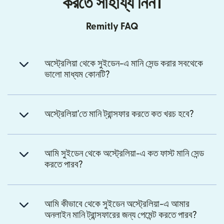
করতে সাহায্য নিন।
Remitly FAQ
অস্ট্রেলিয়া থেকে সুইডেন-এ মানি সেন্ড করার সবথেকে
ভালো মাধ্যম কোনটি?
অস্ট্রেলিয়া'তে মানি ট্রান্সফার করতে কত খরচ হবে?
আমি সুইডেন থেকে অস্ট্রেলিয়া-এ কত ফাস্ট মানি সেন্ড
করতে পারব?
আমি কীভাবে থেকে সুইডেন অস্ট্রেলিয়া-এ আমার
অনলাইন মানি ট্রান্সফারের জন্য পেমেন্ট করতে পারব?