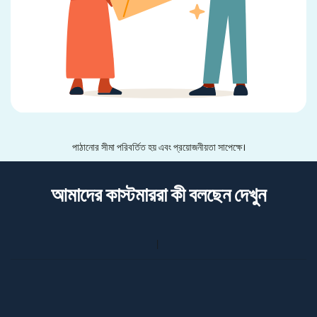
পাঠানোর সীমা পরিবর্তিত হয় এবং প্রয়োজনীয়তা সাপেক্ষে।
আমাদের কাস্টমাররা কী বলছেন দেখুন