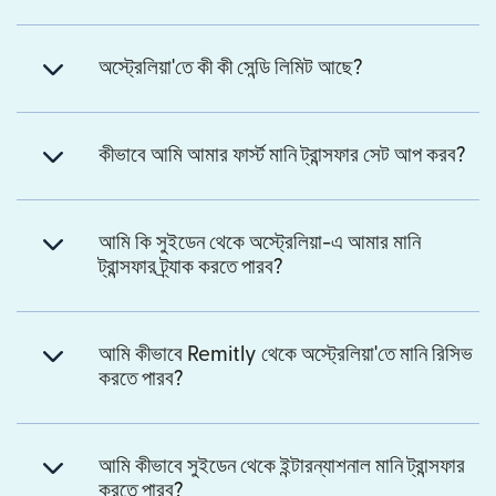
অস্ট্রেলিয়া'তে কী কী সেন্ডি লিমিট আছে?
কীভাবে আমি আমার ফার্স্ট মানি ট্রান্সফার সেট আপ করব?
আমি কি সুইডেন থেকে অস্ট্রেলিয়া-এ আমার মানি
ট্রান্সফার ট্র্যাক করতে পারব?
আমি কীভাবে Remitly থেকে অস্ট্রেলিয়া'তে মানি রিসিভ
করতে পারব?
আমি কীভাবে সুইডেন থেকে ইন্টারন্যাশনাল মানি ট্রান্সফার
করতে পারব?