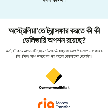
ক্যাশ পিক-আপ
অস্ট্রেলিয়া'তে ট্রান্সফার করতে কী কী
ডেলিভারি অপশন রয়েছে?
অস্ট্রেলিয়া'তে আমাদের বিশ্বস্ত নেটওয়ার্কের সাহায্যে ক্যাশ পিক-আপ এবং ব্যাঙ্ক
ডিপোজিট। আরও জানতে আপনার পছন্দের প্রোভাইডার বেছে নিন।