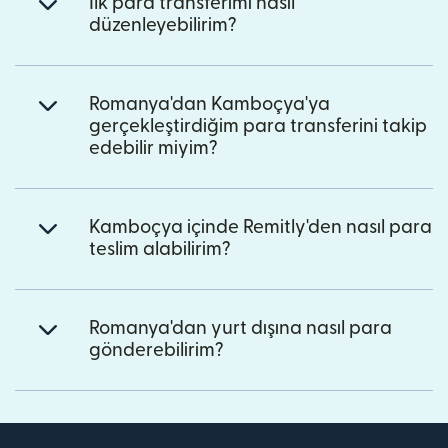
İlk para transferimi nasıl
düzenleyebilirim?
Romanya'dan Kamboçya'ya
gerçekleştirdiğim para transferini takip
edebilir miyim?
Kamboçya içinde Remitly'den nasıl para
teslim alabilirim?
Romanya'dan yurt dışına nasıl para
gönderebilirim?