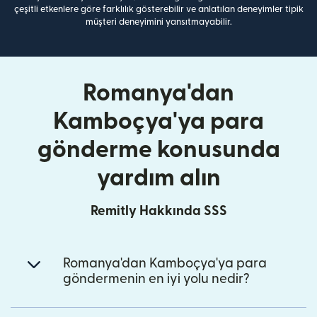
çeşitli etkenlere göre farklılık gösterebilir ve anlatılan deneyimler tipik
müşteri deneyimini yansıtmayabilir.
Romanya'dan
Kamboçya'ya para
gönderme konusunda
yardım alın
Remitly Hakkında SSS
Romanya'dan Kamboçya'ya para
göndermenin en iyi yolu nedir?