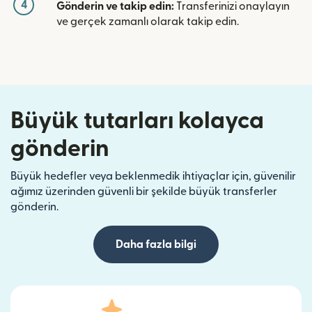
4
Gönderin ve takip edin:
Transferinizi onaylayın
ve gerçek zamanlı olarak takip edin.
Büyük tutarları kolayca
gönderin
Büyük hedefler veya beklenmedik ihtiyaçlar için, güvenilir
ağımız üzerinden güvenli bir şekilde büyük transferler
gönderin.
Daha fazla bilgi