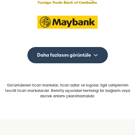
Daha fazlasını görüntüle
Görüntülenen ticari markalar, ticari adlar ve logolar, ilgili sahiplerinin
tescilli ticari markalarıdır. Remitly açısından herhangi bir bağlantı veya
destek anlamı çıkarılmamalıdır.