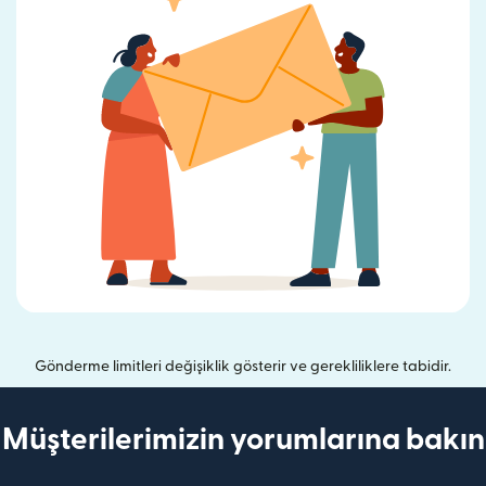
Gönderme limitleri değişiklik gösterir ve gerekliliklere tabidir.
Müşterilerimizin yorumlarına bakın