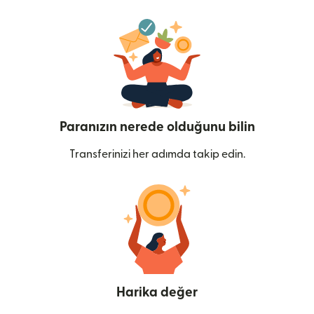
Paranızın nerede olduğunu bilin
Transferinizi her adımda takip edin.
Harika değer