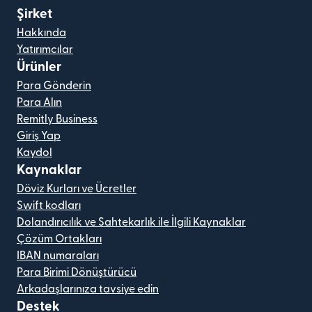
Şirket
Hakkında
Yatırımcılar
Ürünler
Para Gönderin
Para Alın
Remitly Business
Giriş Yap
Kaydol
Kaynaklar
Döviz Kurları ve Ücretler
Swift kodları
Dolandırıcılık ve Sahtekarlık ile İlgili Kaynaklar
Çözüm Ortakları
IBAN numaraları
Para Birimi Dönüştürücü
Arkadaşlarınıza tavsiye edin
Destek