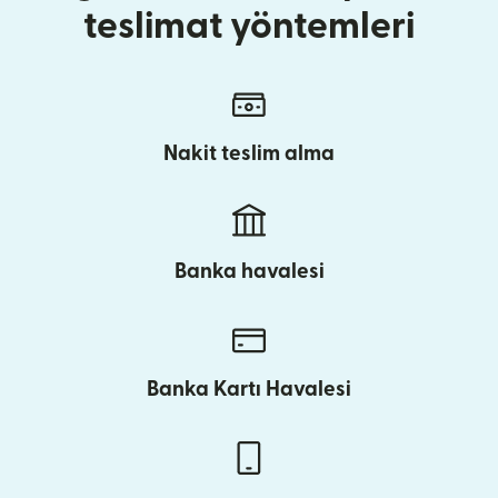
teslimat yöntemleri
Nakit teslim alma
Banka havalesi
Banka Kartı Havalesi