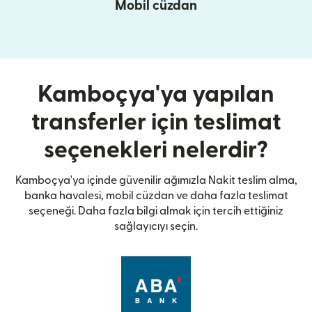
Mobil cüzdan
Kamboçya'ya yapılan
transferler için teslimat
seçenekleri nelerdir?
Kamboçya'ya içinde güvenilir ağımızla Nakit teslim alma,
banka havalesi, mobil cüzdan ve daha fazla teslimat
seçeneği. Daha fazla bilgi almak için tercih ettiğiniz
sağlayıcıyı seçin.