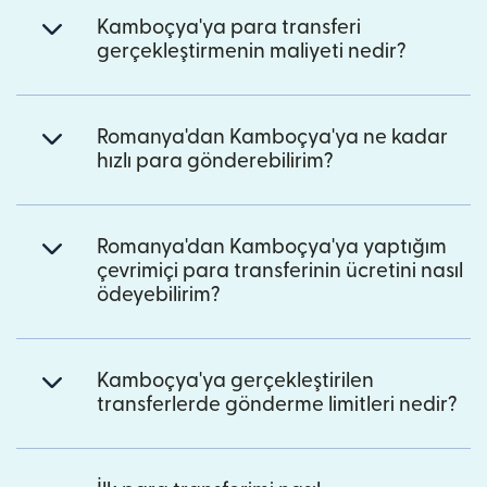
Kamboçya'ya para transferi
gerçekleştirmenin maliyeti nedir?
Romanya'dan Kamboçya'ya ne kadar
hızlı para gönderebilirim?
Romanya'dan Kamboçya'ya yaptığım
çevrimiçi para transferinin ücretini nasıl
ödeyebilirim?
Kamboçya'ya gerçekleştirilen
transferlerde gönderme limitleri nedir?