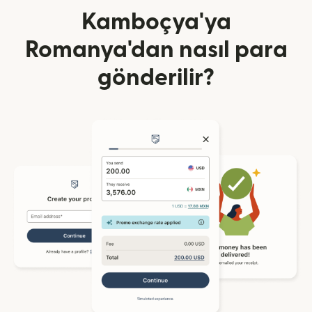
Kamboçya'ya
Romanya'dan nasıl para
gönderilir?