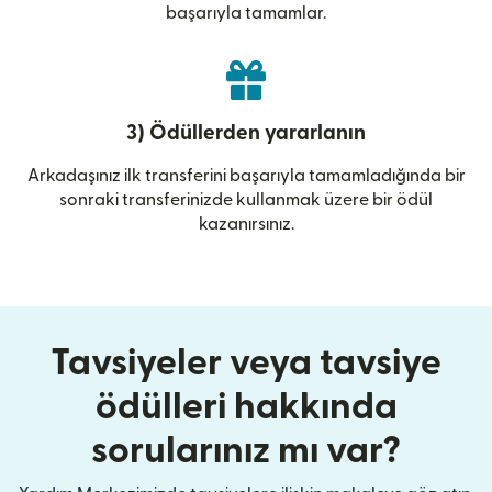
başarıyla tamamlar.
3) Ödüllerden yararlanın
Arkadaşınız ilk transferini başarıyla tamamladığında bir
sonraki transferinizde kullanmak üzere bir ödül
kazanırsınız.
Tavsiyeler veya tavsiye
ödülleri hakkında
sorularınız mı var?