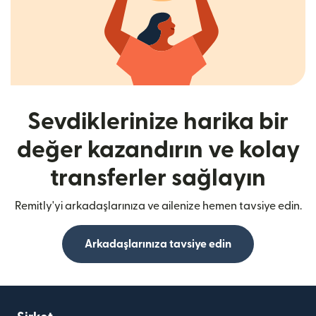
Sevdiklerinize harika bir
değer kazandırın ve kolay
transferler sağlayın
Remitly'yi arkadaşlarınıza ve ailenize hemen tavsiye edin.
Arkadaşlarınıza tavsiye edin