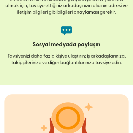
olmak için, tavsiye ettiğiniz arkadaşınızın alıcının adresi ve
iletişim bilgileri gibi bilgileri onaylaması gerekir.
Sosyal medyada paylaşın
Tavsiyenizi daha fazla kişiye ulaştırın; iş arkadaşlarınıza,
takipçilerinize ve diğer bağlantılarınıza tavsiye edin.