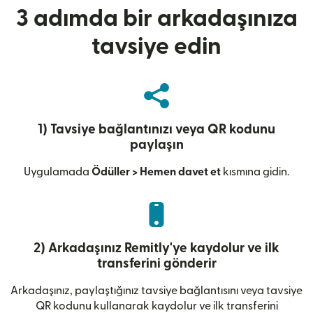
3 adımda bir arkadaşınıza
tavsiye edin
1) Tavsiye bağlantınızı veya QR kodunu
paylaşın
Uygulamada
Ödüller > Hemen davet et
kısmına gidin.
2) Arkadaşınız Remitly'ye kaydolur ve ilk
transferini gönderir
Arkadaşınız, paylaştığınız tavsiye bağlantısını veya tavsiye
QR kodunu kullanarak kaydolur ve ilk transferini