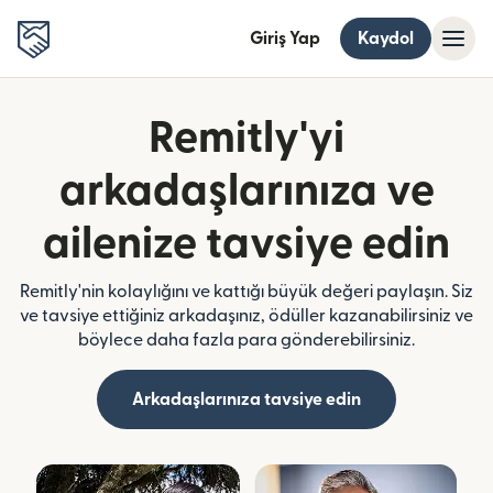
Giriş Yap
Kaydol
Remitly'yi
arkadaşlarınıza ve
ailenize tavsiye edin
Remitly'nin kolaylığını ve kattığı büyük değeri paylaşın. Siz
ve tavsiye ettiğiniz arkadaşınız, ödüller kazanabilirsiniz ve
böylece daha fazla para gönderebilirsiniz.
Arkadaşlarınıza tavsiye edin