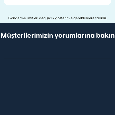
Gönderme limitleri değişiklik gösterir ve gerekliliklere tabidir.
Müşterilerimizin yorumlarına bakın