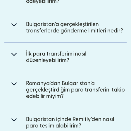
ödeyebilirim?
Bulgaristan'a gerçekleştirilen
transferlerde gönderme limitleri nedir?
İlk para transferimi nasıl
düzenleyebilirim?
Romanya'dan Bulgaristan'a
gerçekleştirdiğim para transferini takip
edebilir miyim?
Bulgaristan içinde Remitly'den nasıl
para teslim alabilirim?