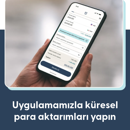
Uygulamamızla küresel
para aktarımları yapın