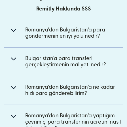
Remitly Hakkında SSS
Romanya'dan Bulgaristan'a para
göndermenin en iyi yolu nedir?
Bulgaristan'a para transferi
gerçekleştirmenin maliyeti nedir?
Romanya'dan Bulgaristan'a ne kadar
hızlı para gönderebilirim?
Romanya'dan Bulgaristan'a yaptığım
çevrimiçi para transferinin ücretini nasıl