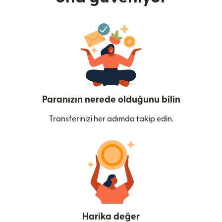
Paranızın nerede olduğunu bilin
Transferinizi her adımda takip edin.
Harika değer