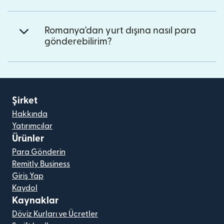
Romanya'dan yurt dışına nasıl para
gönderebilirim?
Şirket
Hakkında
Yatırımcılar
Ürünler
Para Gönderin
Remitly Business
Giriş Yap
Kaydol
Kaynaklar
Döviz Kurları ve Ücretler