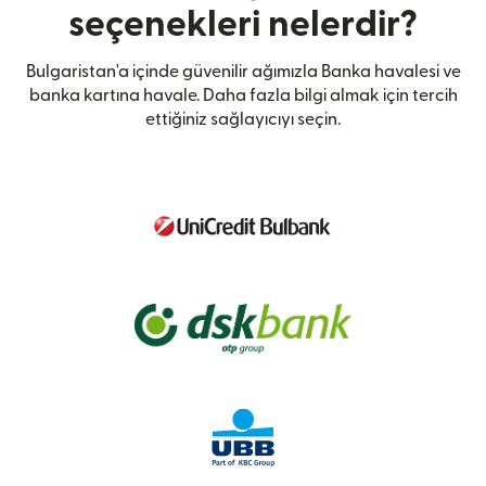
seçenekleri nelerdir?
Bulgaristan'a içinde güvenilir ağımızla Banka havalesi ve
banka kartına havale. Daha fazla bilgi almak için tercih
ettiğiniz sağlayıcıyı seçin.