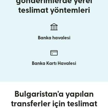
gönderimlerde yerel
teslimat yöntemleri
Banka havalesi
Banka Kartı Havalesi
Bulgaristan'a yapılan
transferler için teslimat