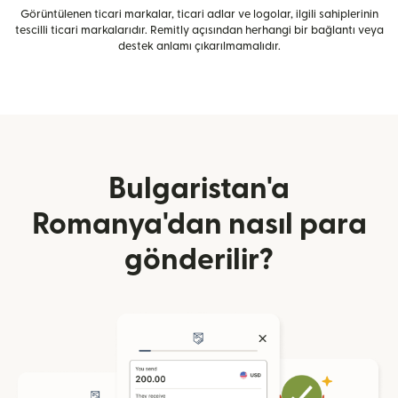
Görüntülenen ticari markalar, ticari adlar ve logolar, ilgili sahiplerinin
tescilli ticari markalarıdır. Remitly açısından herhangi bir bağlantı veya
destek anlamı çıkarılmamalıdır.
Bulgaristan'a
Romanya'dan nasıl para
gönderilir?