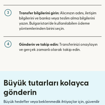
3
Transfer bilgilerini girin:
Alıcınızın adını, iletişim
bilgilerini ve banka veya teslim alma bilgilerini
yazın. Bulgaristan'de kullanılabilen ödeme
yöntemlerinden birini seçin.
4
Gönderin ve takip edin:
Transferinizi onaylayın
ve gerçek zamanlı olarak takip edin.
Büyük tutarları kolayca
gönderin
Büyük hedefler veya beklenmedik ihtiyaçlar için, güvenilir