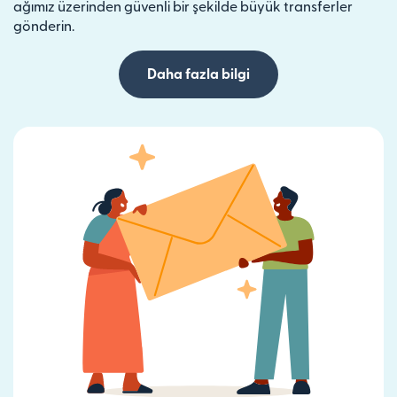
ağımız üzerinden güvenli bir şekilde büyük transferler
gönderin.
Daha fazla bilgi