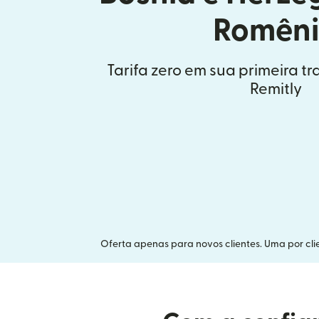
Romên
Tarifa zero em sua primeira t
Remitly
Oferta apenas para novos clientes. Uma por clie