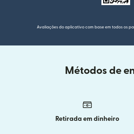
Avaliações do aplicativo com base em todos os paí
Métodos de en
Retirada em dinheiro