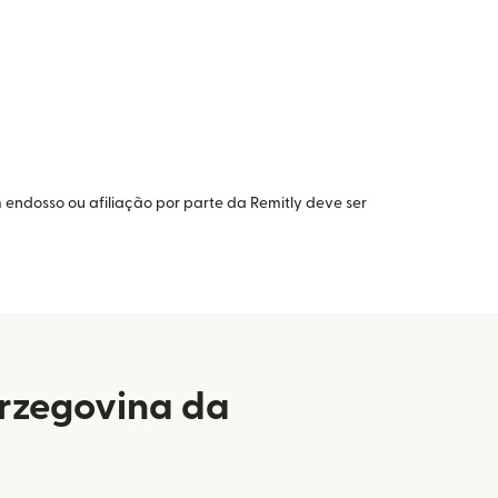
 endosso ou afiliação por parte da Remitly deve ser
erzegovina da