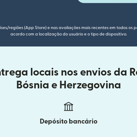
ses/regiões (App Store) e nas avaliações mais recentes em todos os p
acordo com a localização do usuário e o tipo de dispositivo.
trega locais nos envios da 
Bósnia e Herzegovina
Depósito bancário