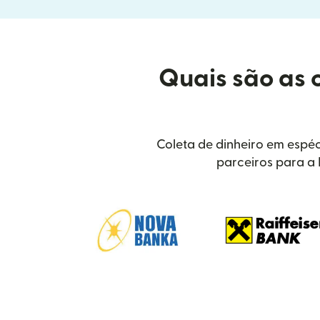
Quais são as 
Coleta de dinheiro em espéc
parceiros para a 