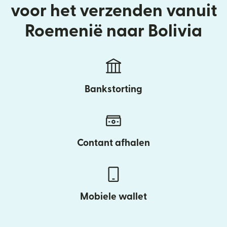
voor het verzenden vanuit
Roemenië naar Bolivia
Bankstorting
Contant afhalen
Mobiele wallet