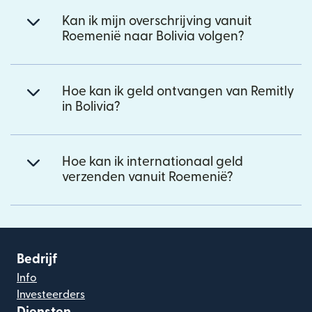
Kan ik mijn overschrijving vanuit
Roemenië naar Bolivia volgen?
Hoe kan ik geld ontvangen van Remitly
in Bolivia?
Hoe kan ik internationaal geld
verzenden vanuit Roemenië?
Bedrijf
Info
Investeerders