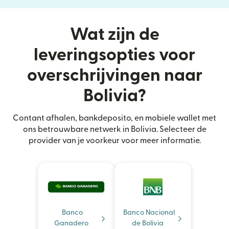
Wat zijn de
leveringsopties voor
overschrijvingen naar
Bolivia?
Contant afhalen, bankdeposito, en mobiele wallet met
ons betrouwbare netwerk in Bolivia. Selecteer de
provider van je voorkeur voor meer informatie.
Banco
Banco Nacional
Ganadero
de Bolivia