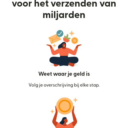
voor het verzenden van
miljarden
Weet waar je geld is
Volg je overschrijving bij elke stap.