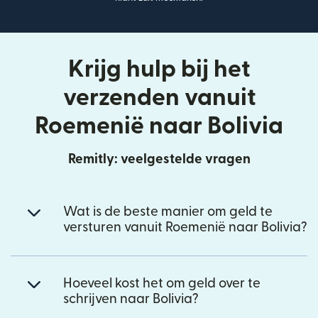
Krijg hulp bij het
verzenden vanuit
Roemenië naar Bolivia
Remitly: veelgestelde vragen
Wat is de beste manier om geld te
versturen vanuit Roemenië naar Bolivia?
Hoeveel kost het om geld over te
schrijven naar Bolivia?