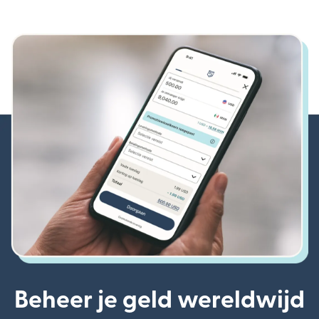
Beheer je geld wereldwijd