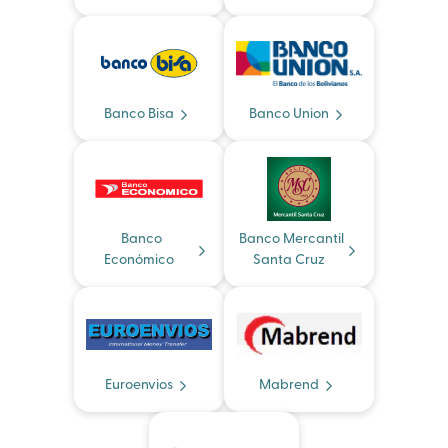
Banco Bisa
Banco Union
Banco
Banco Mercantil
Económico
Santa Cruz
Euroenvios
Mabrend