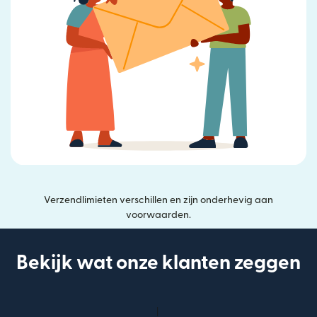
Verzendlimieten verschillen en zijn onderhevig aan
voorwaarden.
Bekijk wat onze klanten zeggen