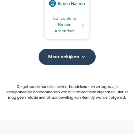
Banco de la
Nación
Argentina
Meer bekijken
De getoonde handelsmerken, handelsnamen en logo's zijn
gedeponeerde handelsmerken van hun respectieve eigenaren. Hieruit
mag geen relatie met of aanbeveling van Remitly worden afgeleid.