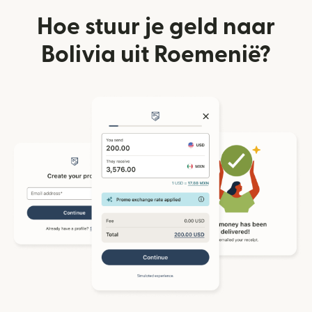
Hoe stuur je geld naar
Bolivia uit Roemenië?