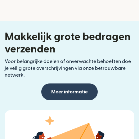
Makkelijk grote bedragen
verzenden
Voor belangrijke doelen of onverwachte behoeften doe
je veilig grote overschrijvingen via onze betrouwbare
netwerk.
Meer informatie