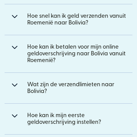
Hoe snel kan ik geld verzenden vanuit
Roemenië naar Bolivia?
Hoe kan ik betalen voor mijn online
geldoverschrijving naar Bolivia vanuit
Roemenië?
Wat zijn de verzendlimieten naar
Bolivia?
Hoe kan ik mijn eerste
geldoverschrijving instellen?