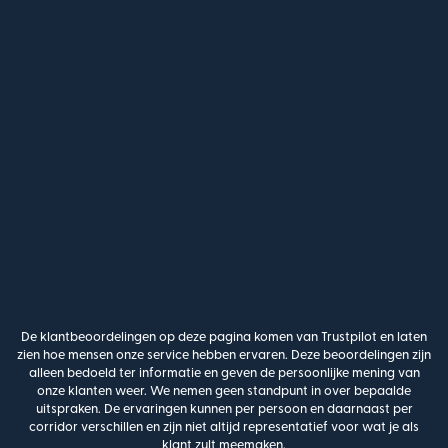
De klantbeoordelingen op deze pagina komen van Trustpilot en laten
zien hoe mensen onze service hebben ervaren. Deze beoordelingen zijn
alleen bedoeld ter informatie en geven de persoonlijke mening van
onze klanten weer. We nemen geen standpunt in over bepaalde
uitspraken. De ervaringen kunnen per persoon en daarnaast per
corridor verschillen en zijn niet altijd representatief voor wat je als
klant zult meemaken.