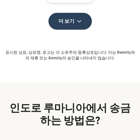
더 보기
표시된 상표, 상표명, 로고는 각 소유주의 등록상표입니다. 이는 Remitly와
의 제휴 또는 Remitly의 승인을 나타내지 않습니다.
인도로 루마니아에서 송금
하는 방법은?