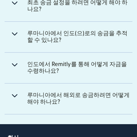
최초 송금 설정을 하려면 어떻게 해야 하
나요?
루마니아에서 인도(으)로의 송금을 추적
할 수 있나요?
인도에서 Remitly를 통해 어떻게 자금을
수령하나요?
루마니아에서 해외로 송금하려면 어떻게
해야 하나요?