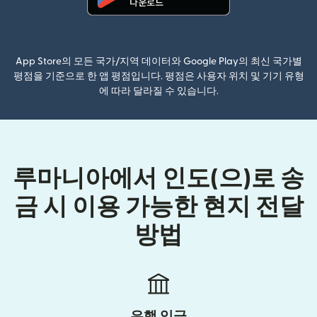
(새 창에서 열림)
App Store의 모든 국가/지역 데이터와 Google Play의 최신 국가별
평점을 기준으로 한 앱 평점입니다. 평점은 사용자 위치 및 기기 유형
에 따라 달라질 수 있습니다.
루마니아에서 인도(으)로 송
금 시 이용 가능한 현지 전달
방법
은행 입금