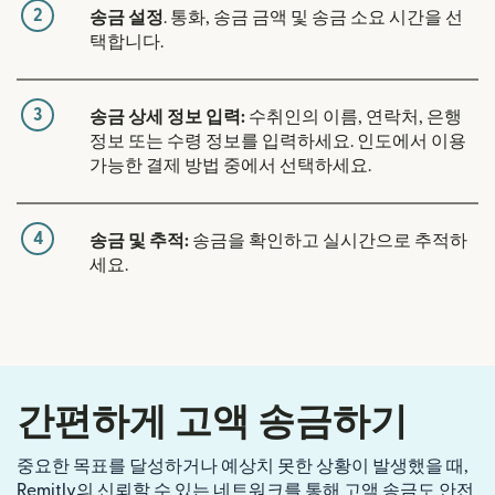
2
송금 설정
. 통화, 송금 금액 및 송금 소요 시간을 선
택합니다.
3
송금 상세 정보 입력:
수취인의 이름, 연락처, 은행
정보 또는 수령 정보를 입력하세요. 인도에서 이용
가능한 결제 방법 중에서 선택하세요.
4
송금 및 추적:
송금을 확인하고 실시간으로 추적하
세요.
간편하게 고액 송금하기
중요한 목표를 달성하거나 예상치 못한 상황이 발생했을 때,
Remitly의 신뢰할 수 있는 네트워크를 통해 고액 송금도 안전