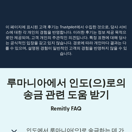
이 페이지에 표시된 고객 후기는 Trustpilot에서 수집한 것으로, 당사 서비
스에 대한 각 개인의 경험을 반영합니다. 이러한 후기는 정보 제공 목적으
로만 제공되며, 고객 개인의 주관적인 의견입니다. 특정 표현에 대해 당사
는 공식적인 입장을 갖고 있지 않습니다. 경로에 따라 개인마다 결과는 다
를 수 있으며, 설명된 경험이 일반적인 고객의 경험을 반영하지 않을 수 있
습니다.
루마니아에서 인도(으)로의
송금 관련 도움 받기
Remitly FAQ
인도에서 루마니아(으)로 송금하는 데 가