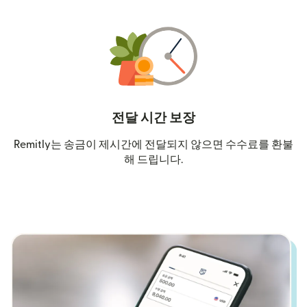
전달 시간 보장
Remitly는 송금이 제시간에 전달되지 않으면 수수료를 환불
해 드립니다.