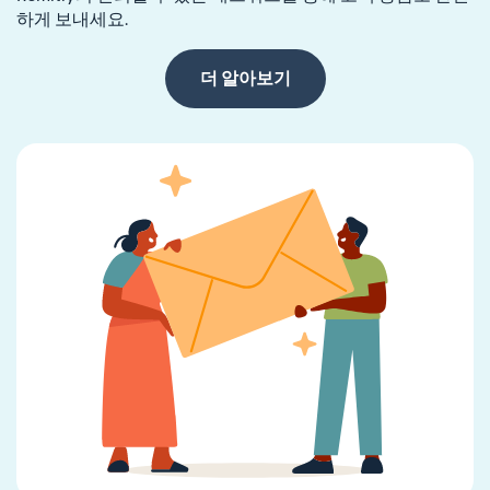
하게 보내세요.
더 알아보기