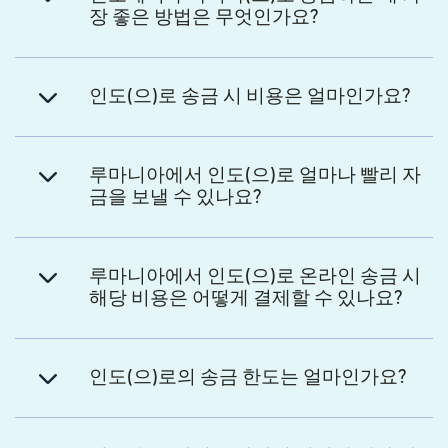
장 좋은 방법은 무엇인가요?
인도(으)로 송금 시 비용은 얼마인가요?
루마니아에서 인도(으)로 얼마나 빨리 자
금을 보낼 수 있나요?
루마니아에서 인도(으)로 온라인 송금 시
해당 비용은 어떻게 결제할 수 있나요?
인도(으)로의 송금 한도는 얼마인가요?