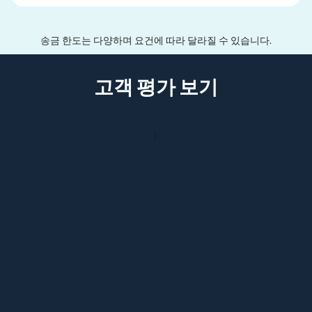
송금 한도는 다양하며 요건에 따라 달라질 수 있습니다.
고객 평가 보기