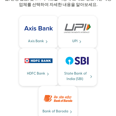
업체를 선택하여 자세한 내용을 알아보세요.
Axis Bank
UPI
HDFC Bank
State Bank of
India (SBI)
Bank of Baroda