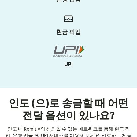
현금 픽업
UPI
인도 (으)로 송금할 때 어떤
전달 옵션이 있나요?
인도 내 Remitly의 신뢰할 수 있는 네트워크를 통해 현금 픽
업, 은행 입금, 및 UPI 서비스를 이용해 보세요. 선호하는 제공