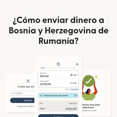
¿Cómo enviar dinero a
Bosnia y Herzegovina de
Rumanía?