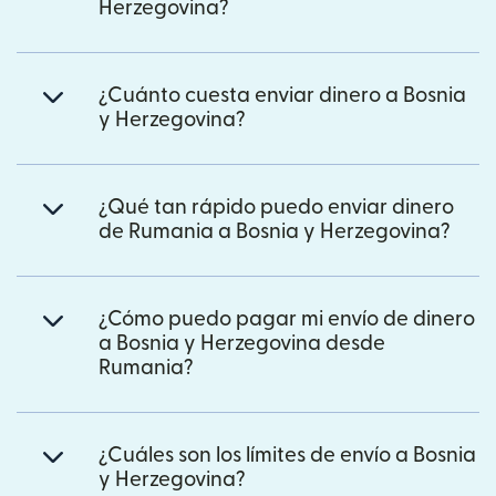
Herzegovina?
¿Cuánto cuesta enviar dinero a Bosnia
y Herzegovina?
¿Qué tan rápido puedo enviar dinero
de Rumania a Bosnia y Herzegovina?
¿Cómo puedo pagar mi envío de dinero
a Bosnia y Herzegovina desde
Rumania?
¿Cuáles son los límites de envío a Bosnia
y Herzegovina?