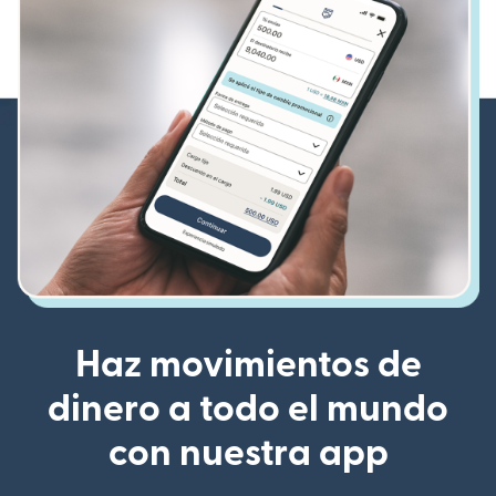
Haz movimientos de
dinero a todo el mundo
con nuestra app