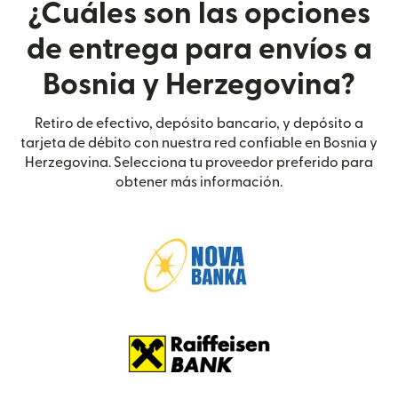
¿Cuáles son las opciones
de entrega para envíos a
Bosnia y Herzegovina?
Retiro de efectivo, depósito bancario, y depósito a
tarjeta de débito con nuestra red confiable en Bosnia y
Herzegovina. Selecciona tu proveedor preferido para
obtener más información.