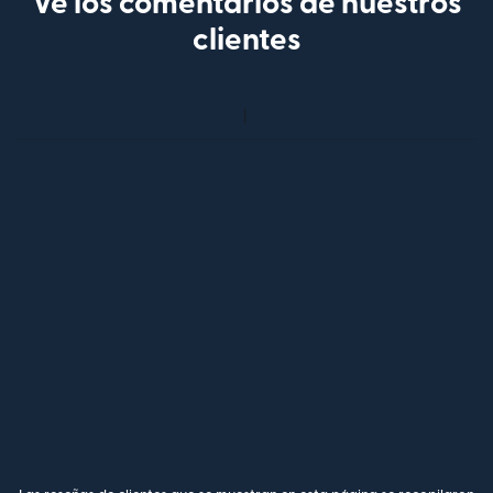
Ve los comentarios de nuestros
clientes