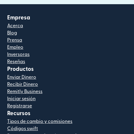
Empresa
Acerca
Blog
Prensa
Empleo
Inversoras
Reseñas
Productos
Enviar Dinero
Recibir Dinero
Remitly Business
Iniciar sesión
Registrarse
Recursos
Tipos de cambio y comisiones
Códigos swift