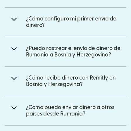
¿Cómo configuro mi primer envío de
dinero?
¿Puedo rastrear el envío de dinero de
Rumania a Bosnia y Herzegovina?
¿Cómo recibo dinero con Remitly en
Bosnia y Herzegovina?
¿Cómo puedo enviar dinero a otros
países desde Rumania?