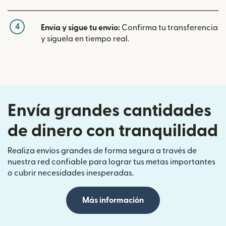
4
Envía y sigue tu envío:
Confirma tu transferencia
y síguela en tiempo real.
Envía grandes cantidades
de dinero con tranquilidad
Realiza envíos grandes de forma segura a través de
nuestra red confiable para lograr tus metas importantes
o cubrir necesidades inesperadas.
Más información