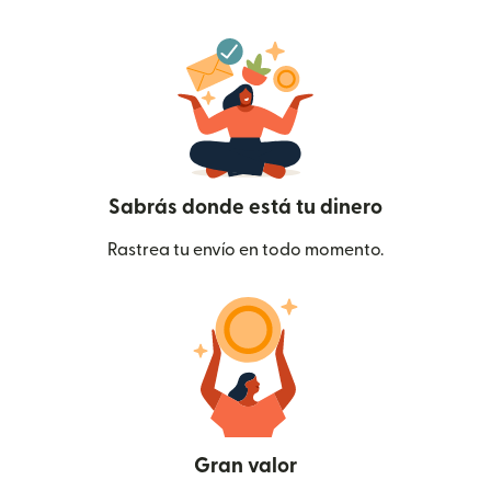
Sabrás donde está tu dinero
Rastrea tu envío en todo momento.
Gran valor