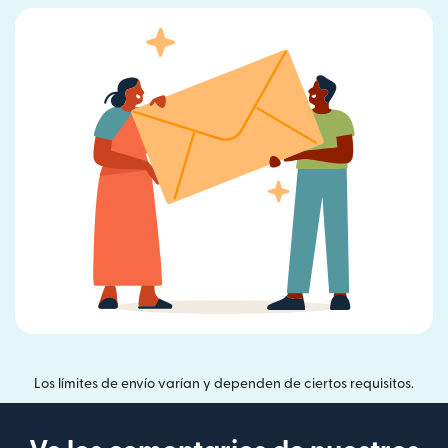
Los límites de envío varían y dependen de ciertos requisitos.