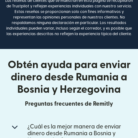
Las reseñas de clientes que se muestran en esta página se recopilaron
de Trustpilot y reflejan experiencias individuales con nuestro servicio.
Estas reseñas se proporcionan solo con fines informativos y
representan las opiniones personales de nuestros clientes. No
respaldamos ninguna declaración en particular. Los resultados
individuales pueden variar, incluso según el corredor, y es posible que
las experiencias descritas no reflejen la experiencia típica del cliente.
Obtén ayuda para enviar
dinero desde Rumania a
Bosnia y Herzegovina
Preguntas frecuentes de Remitly
¿Cuál es la mejor manera de enviar
dinero desde Rumania a Bosnia y