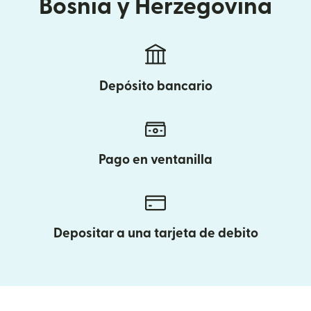
Bosnia y Herzegovina
Depósito bancario
Pago en ventanilla
Depositar a una tarjeta de debito