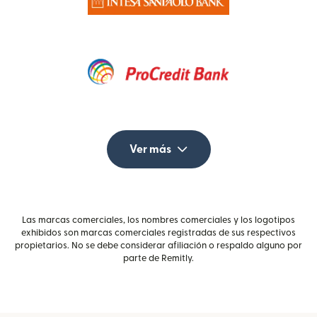
Ver más
Las marcas comerciales, los nombres comerciales y los logotipos
exhibidos son marcas comerciales registradas de sus respectivos
propietarios. No se debe considerar afiliación o respaldo alguno por
parte de Remitly.