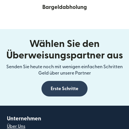
Bargeldabholung
Wählen Sie den
Überweisungspartner aus
Senden Sie heute noch mit wenigen einfachen Schritten
Geld über unsere Partner
Erste Schritte
Unternehmen
Über Uns