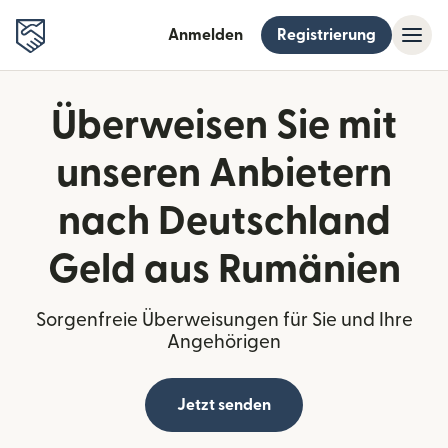
Anmelden
Registrierung
Überweisen Sie mit
unseren Anbietern
nach Deutschland
Geld aus Rumänien
Sorgenfreie Überweisungen für Sie und Ihre
Angehörigen
Jetzt senden