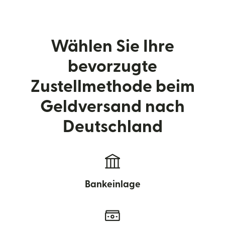
Wählen Sie Ihre
bevorzugte
Zustellmethode beim
Geldversand nach
Deutschland
Bankeinlage