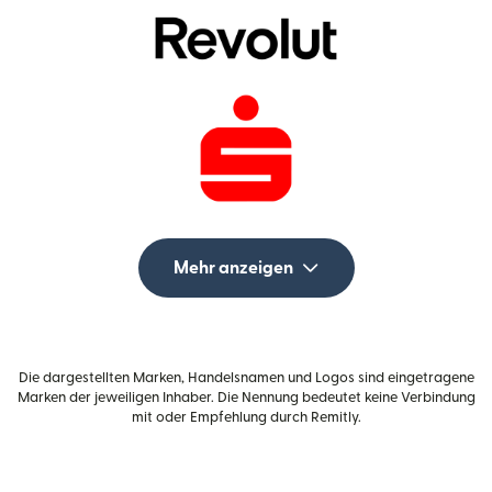
Mehr anzeigen
Die dargestellten Marken, Handelsnamen und Logos sind eingetragene
Marken der jeweiligen Inhaber. Die Nennung bedeutet keine Verbindung
mit oder Empfehlung durch Remitly.