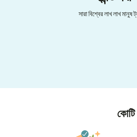
সারা বিশ্বের লাখ লাখ মানুষ ট
কোটি 