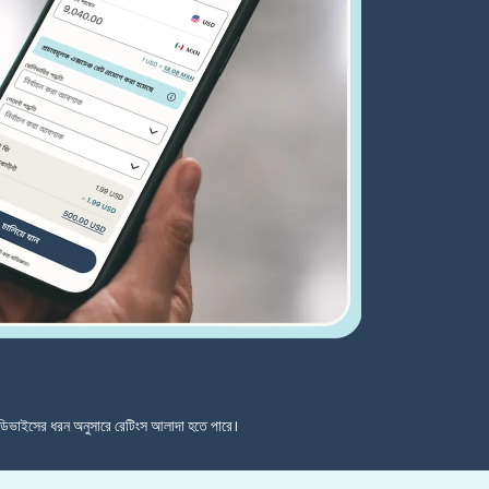
ডিভাইসের ধরন অনুসারে রেটিংস আলাদা হতে পারে।