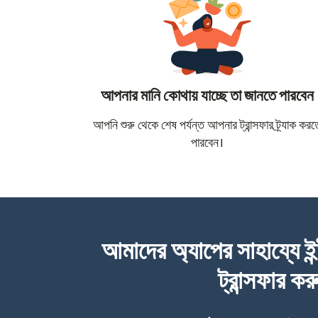
আপনার মানি কোথায় যাচ্ছে তা জানতে পারবেন
আপনি শুরু থেকে শেষ পর্যন্ত আপনার ট্রান্সফার ট্র্যাক করত
পারবেন।
আমাদের অ্যাপের সাহায্যে ইন
ট্রান্সফার কর