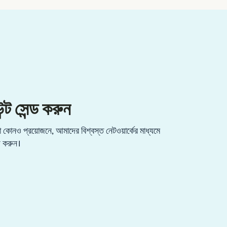
্ট সেন্ড করুন
কোনও প্রয়োজনে, আমাদের বিশ্বস্ত নেটওয়ার্কের মাধ্যমে
্ড করুন।