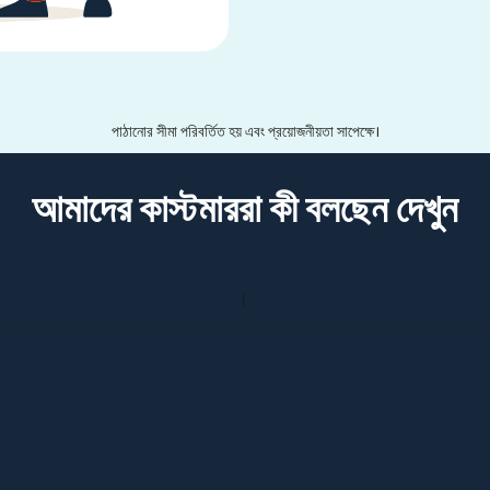
পাঠানোর সীমা পরিবর্তিত হয় এবং প্রয়োজনীয়তা সাপেক্ষে।
আমাদের কাস্টমাররা কী বলছেন দেখুন