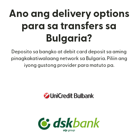
Ano ang delivery options
para sa transfers sa
Bulgaria?
Deposito sa bangko at debit card deposit sa aming
pinagkakatiwalaang network sa Bulgaria. Piliin ang
iyong gustong provider para matuto pa.