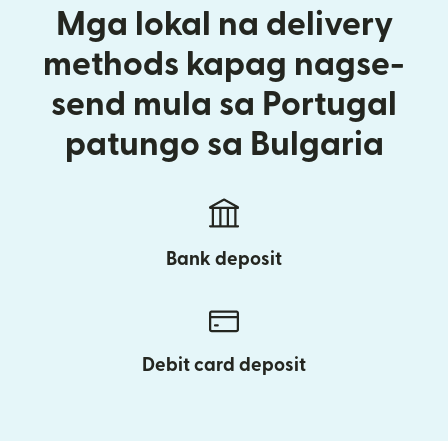
Mga lokal na delivery
methods kapag nagse-
send mula sa Portugal
patungo sa Bulgaria
Bank deposit
Debit card deposit