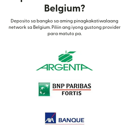
Belgium?
Deposito sa bangko sa aming pinagkakatiwalaang
network sa Belgium. Piliin ang iyong gustong provider
para matuto pa.