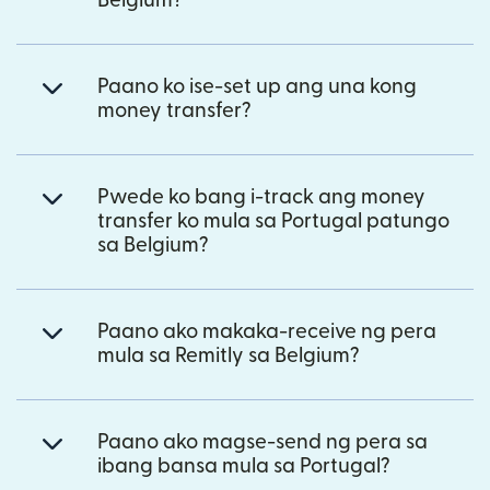
Belgium?
Paano ko ise-set up ang una kong
money transfer?
Pwede ko bang i-track ang money
transfer ko mula sa Portugal patungo
sa Belgium?
Paano ako makaka-receive ng pera
mula sa Remitly sa Belgium?
Paano ako magse-send ng pera sa
ibang bansa mula sa Portugal?