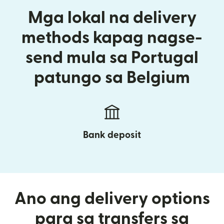
Mga lokal na delivery
methods kapag nagse-
send mula sa Portugal
patungo sa Belgium
Bank deposit
Ano ang delivery options
para sa transfers sa