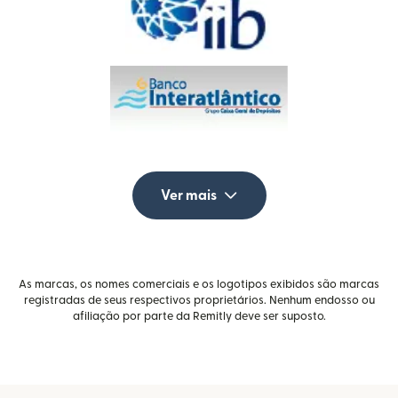
Ver mais
As marcas, os nomes comerciais e os logotipos exibidos são marcas
registradas de seus respectivos proprietários. Nenhum endosso ou
afiliação por parte da Remitly deve ser suposto.