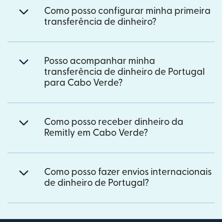
Como posso configurar minha primeira
transferência de dinheiro?
Posso acompanhar minha
transferência de dinheiro de Portugal
para Cabo Verde?
Como posso receber dinheiro da
Remitly em Cabo Verde?
Como posso fazer envios internacionais
de dinheiro de Portugal?