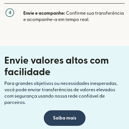
4
Envie e acompanhe:
Confirme sua transferência
e acompanhe-a em tempo real.
Envie valores altos com
facilidade
Para grandes objetivos ou necessidades inesperadas,
você pode enviar transferências de valores elevados
com segurança usando nossa rede confiável de
parceiros.
Saiba mais