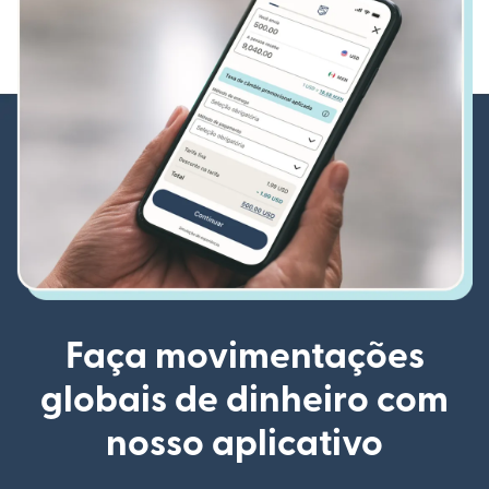
Faça movimentações
globais de dinheiro com
nosso aplicativo