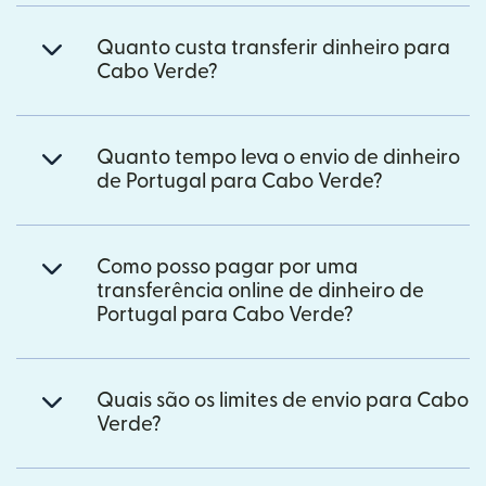
Quanto custa transferir dinheiro para
Cabo Verde?
Quanto tempo leva o envio de dinheiro
de Portugal para Cabo Verde?
Como posso pagar por uma
transferência online de dinheiro de
Portugal para Cabo Verde?
Quais são os limites de envio para Cabo
Verde?