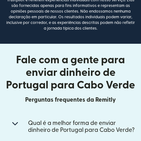
Trustpilot e refletem experiências individuais com nosso serviço. Elas
são fornecidas apenas para fins informativos e representam as
opiniões pessoais de nossos clientes. Não endossamos nenhuma
declaração em particular. Os resultados individuais podem variar,
inclusive por corredor, e as experiências descritas podem não refletir
a jornada típica dos clientes.
Fale com a gente para
enviar dinheiro de
Portugal para Cabo Verde
Perguntas frequentes da Remitly
Qual é a melhor forma de enviar
dinheiro de Portugal para Cabo Verde?