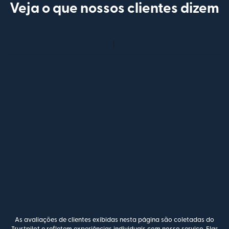
Veja o que nossos clientes dizem
As avaliações de clientes exibidas nesta página são coletadas do