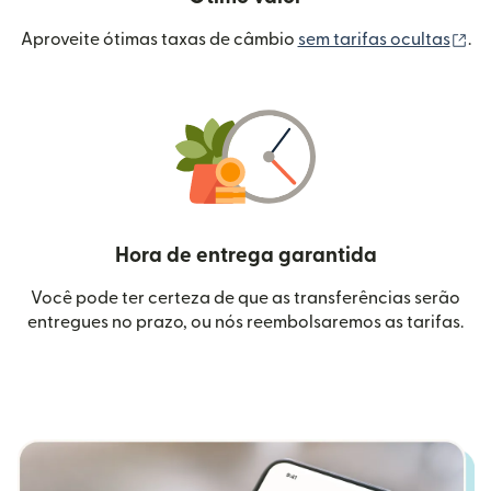
(a
Aproveite ótimas taxas de câmbio
sem tarifas ocultas
.
Hora de entrega garantida
Você pode ter certeza de que as transferências serão
entregues no prazo, ou nós reembolsaremos as tarifas.