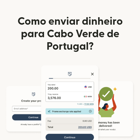
Como enviar dinheiro
para Cabo Verde de
Portugal?