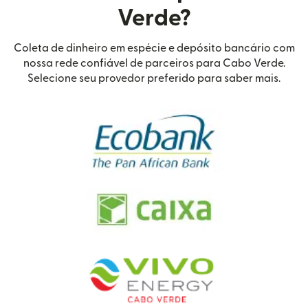
Verde?
Coleta de dinheiro em espécie e depósito bancário com
nossa rede confiável de parceiros para Cabo Verde.
Selecione seu provedor preferido para saber mais.