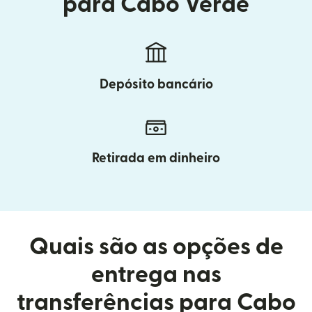
para Cabo Verde
Depósito bancário
Retirada em dinheiro
Quais são as opções de
entrega nas
transferências para Cabo