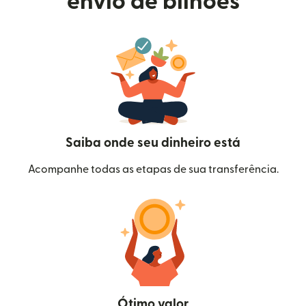
envio de bilhões
Saiba onde seu dinheiro está
Acompanhe todas as etapas de sua transferência.
Ótimo valor