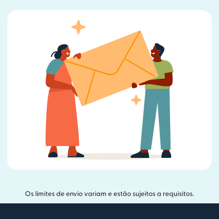
Os limites de envio variam e estão sujeitos a requisitos.