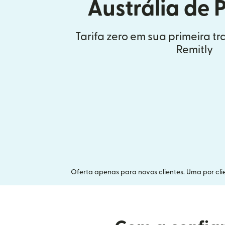
Austrália de 
Tarifa zero em sua primeira t
Remitly
Oferta apenas para novos clientes. Uma por clie