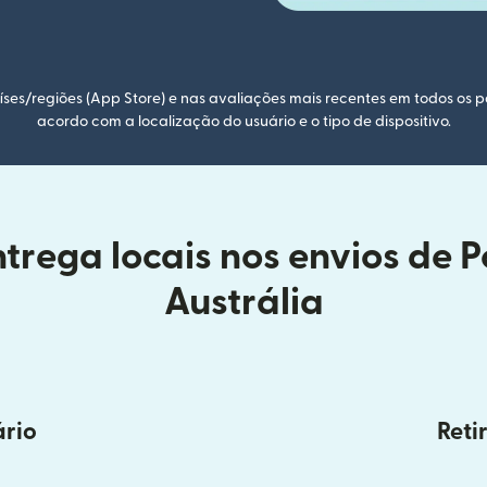
ses/regiões (App Store) e nas avaliações mais recentes em todos os p
acordo com a localização do usuário e o tipo de dispositivo.
trega locais nos envios de P
Austrália
ário
Reti