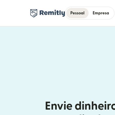
Pessoal
Empresa
Envie dinheir