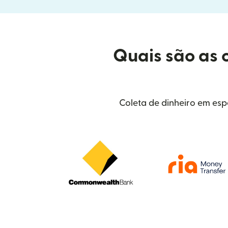
Quais são as 
Coleta de dinheiro em esp