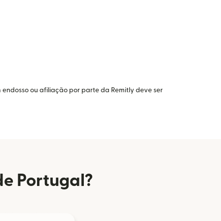
 endosso ou afiliação por parte da Remitly deve ser
de Portugal?