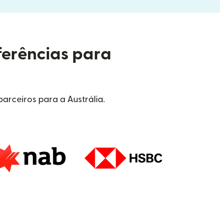
ferências para
arceiros para a Austrália.