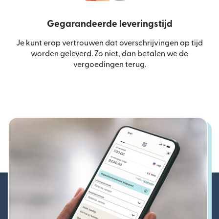
Gegarandeerde leveringstijd
Je kunt erop vertrouwen dat overschrijvingen op tijd
worden geleverd. Zo niet, dan betalen we de
vergoedingen terug.