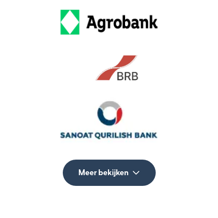
Meer bekijken