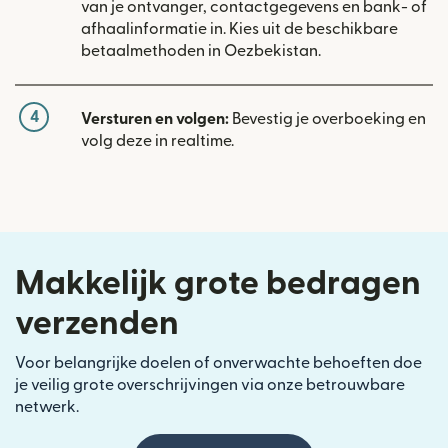
van je ontvanger, contactgegevens en bank- of
afhaalinformatie in. Kies uit de beschikbare
betaalmethoden in Oezbekistan.
4
Versturen en volgen:
Bevestig je overboeking en
volg deze in realtime.
Makkelijk grote bedragen
verzenden
Voor belangrijke doelen of onverwachte behoeften doe
je veilig grote overschrijvingen via onze betrouwbare
netwerk.