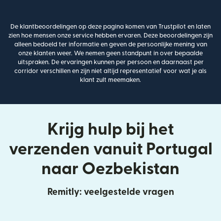
De klantbeoordelingen op deze pagina komen van Trustpilot en laten
zien hoe mensen onze service hebben ervaren. Deze beoordelingen zijn
alleen bedoeld ter informatie en geven de persoonlijke mening van
onze klanten weer. We nemen geen standpunt in over bepaalde
uitspraken. De ervaringen kunnen per persoon en daarnaast per
corridor verschillen en zijn niet altijd representatief voor wat je als
klant zult meemaken.
Krijg hulp bij het
verzenden vanuit Portugal
naar Oezbekistan
Remitly: veelgestelde vragen