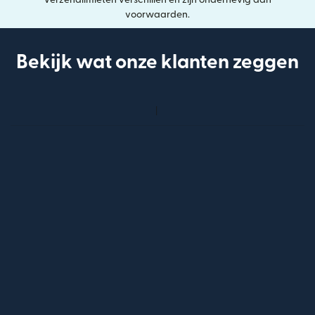
voorwaarden.
Bekijk wat onze klanten zeggen