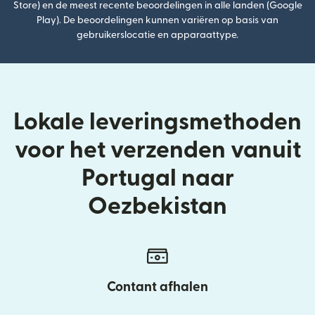
Store) en de meest recente beoordelingen in alle landen (Google
Play). De beoordelingen kunnen variëren op basis van
gebruikerslocatie en apparaattype.
Lokale leveringsmethoden
voor het verzenden vanuit
Portugal naar
Oezbekistan
Contant afhalen