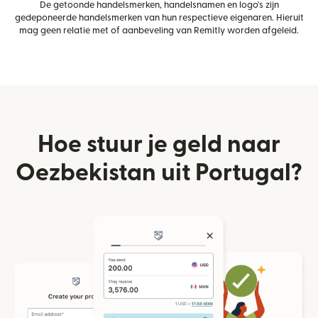
De getoonde handelsmerken, handelsnamen en logo's zijn
gedeponeerde handelsmerken van hun respectieve eigenaren. Hieruit
mag geen relatie met of aanbeveling van Remitly worden afgeleid.
Hoe stuur je geld naar
Oezbekistan uit Portugal?