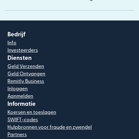
Bedrijf
Info
Investeerders
Diensten
Geld Verzenden
Geld Ontvangen
Remitly Business
Inloggen
Aanmelden
Informatie
Koersen en toeslagen
SWIFT-codes
Hulpbronnen voor fraude en zwendel
Partners