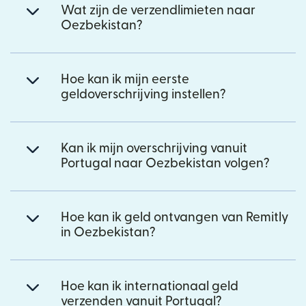
Wat zijn de verzendlimieten naar
Oezbekistan?
Hoe kan ik mijn eerste
geldoverschrijving instellen?
Kan ik mijn overschrijving vanuit
Portugal naar Oezbekistan volgen?
Hoe kan ik geld ontvangen van Remitly
in Oezbekistan?
Hoe kan ik internationaal geld
verzenden vanuit Portugal?