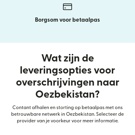
Borgsom voor betaalpas
Wat zijn de
leveringsopties voor
overschrijvingen naar
Oezbekistan?
Contant afhalen en storting op betaalpas met ons
betrouwbare netwerk in Oezbekistan. Selecteer de
provider van je voorkeur voor meer informatie.