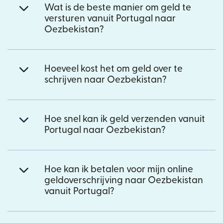
Wat is de beste manier om geld te
versturen vanuit Portugal naar
Oezbekistan?
Hoeveel kost het om geld over te
schrijven naar Oezbekistan?
Hoe snel kan ik geld verzenden vanuit
Portugal naar Oezbekistan?
Hoe kan ik betalen voor mijn online
geldoverschrijving naar Oezbekistan
vanuit Portugal?