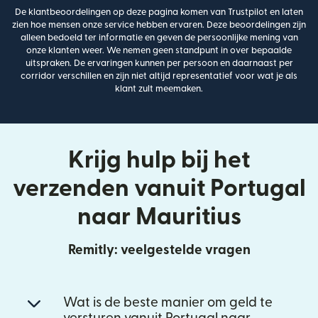
De klantbeoordelingen op deze pagina komen van Trustpilot en laten
zien hoe mensen onze service hebben ervaren. Deze beoordelingen zijn
alleen bedoeld ter informatie en geven de persoonlijke mening van
onze klanten weer. We nemen geen standpunt in over bepaalde
uitspraken. De ervaringen kunnen per persoon en daarnaast per
corridor verschillen en zijn niet altijd representatief voor wat je als
klant zult meemaken.
Krijg hulp bij het
verzenden vanuit Portugal
naar Mauritius
Remitly: veelgestelde vragen
Wat is de beste manier om geld te