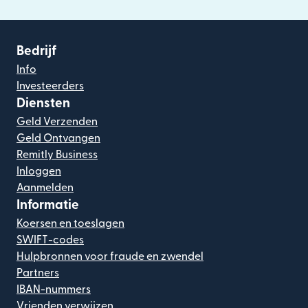
Bedrijf
Info
Investeerders
Diensten
Geld Verzenden
Geld Ontvangen
Remitly Business
Inloggen
Aanmelden
Informatie
Koersen en toeslagen
SWIFT-codes
Hulpbronnen voor fraude en zwendel
Partners
IBAN-nummers
Vrienden verwijzen