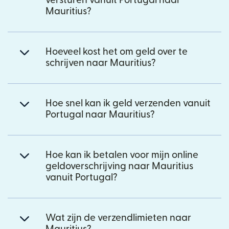
versturen vanuit Portugal naar
Mauritius?
Hoeveel kost het om geld over te
schrijven naar Mauritius?
Hoe snel kan ik geld verzenden vanuit
Portugal naar Mauritius?
Hoe kan ik betalen voor mijn online
geldoverschrijving naar Mauritius
vanuit Portugal?
Wat zijn de verzendlimieten naar