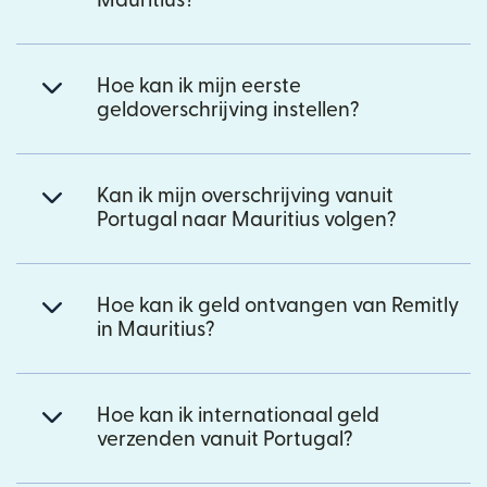
Mauritius?
Hoe kan ik mijn eerste
geldoverschrijving instellen?
Kan ik mijn overschrijving vanuit
Portugal naar Mauritius volgen?
Hoe kan ik geld ontvangen van Remitly
in Mauritius?
Hoe kan ik internationaal geld
verzenden vanuit Portugal?