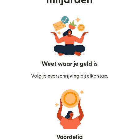
Weet waar je geld is
Volg je overschrijving bij elke stap.
Voordelig