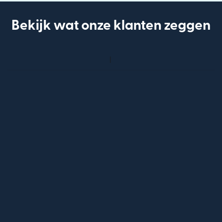
Bekijk wat onze klanten zeggen