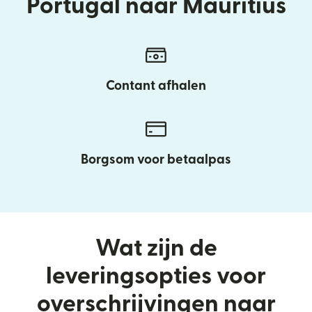
Portugal naar Mauritius
Contant afhalen
Borgsom voor betaalpas
Wat zijn de
leveringsopties voor
overschrijvingen naar