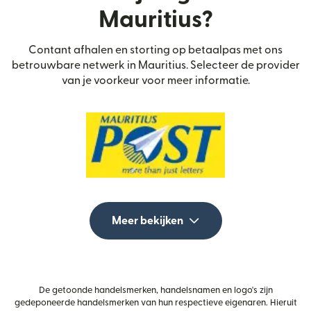
Mauritius?
Contant afhalen en storting op betaalpas met ons
betrouwbare netwerk in Mauritius. Selecteer de provider
van je voorkeur voor meer informatie.
Meer bekijken
De getoonde handelsmerken, handelsnamen en logo's zijn
gedeponeerde handelsmerken van hun respectieve eigenaren. Hieruit