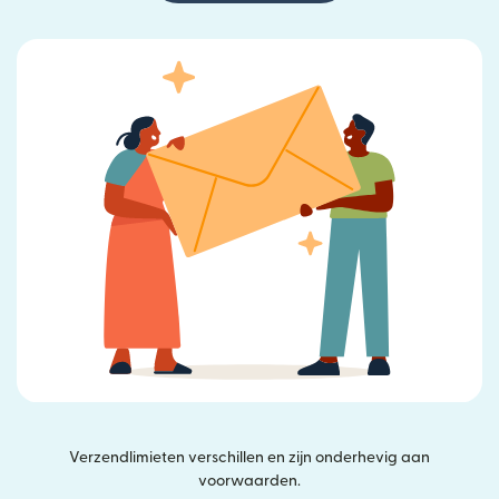
Verzendlimieten verschillen en zijn onderhevig aan
voorwaarden.