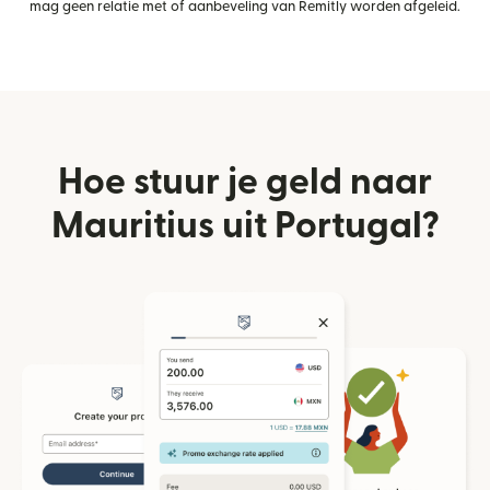
mag geen relatie met of aanbeveling van Remitly worden afgeleid.
Hoe stuur je geld naar
Mauritius uit Portugal?