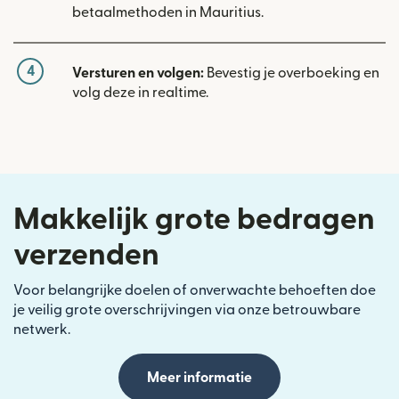
betaalmethoden in Mauritius.
4
Versturen en volgen:
Bevestig je overboeking en
volg deze in realtime.
Makkelijk grote bedragen
verzenden
Voor belangrijke doelen of onverwachte behoeften doe
je veilig grote overschrijvingen via onze betrouwbare
netwerk.
Meer informatie