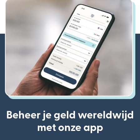
Beheer je geld wereldwijd
met onze app