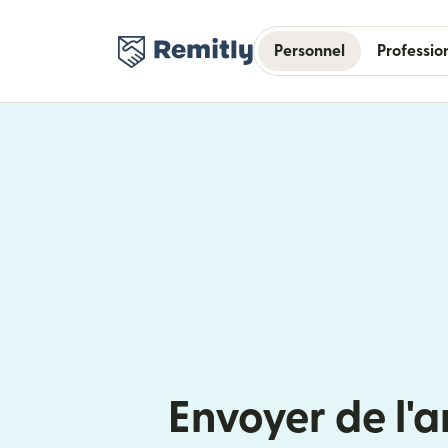
Personnel
Professio
Envoyer de l'a