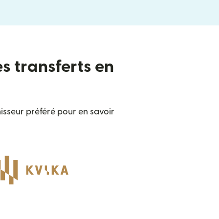
es transferts en
isseur préféré pour en savoir