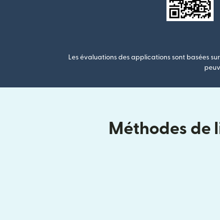
Les évaluations des applications sont basées sur 
peuve
Méthodes de li