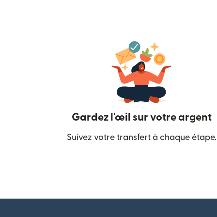
Gardez l'œil sur votre argent
Suivez votre transfert à chaque étape.