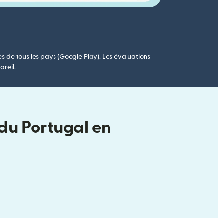
es de tous les pays (Google Play). Les évaluations
areil.
 du Portugal en