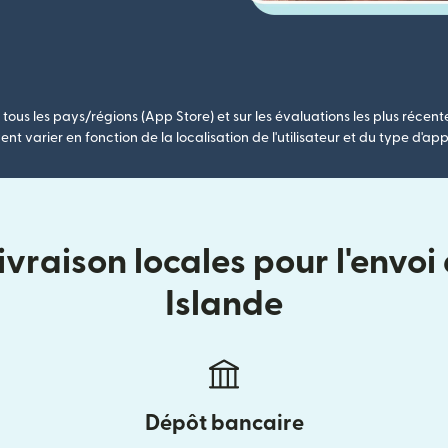
tous les pays/régions (App Store) et sur les évaluations les plus récent
nt varier en fonction de la localisation de l'utilisateur et du type d'app
vraison locales pour l'envoi
Islande
Dépôt bancaire