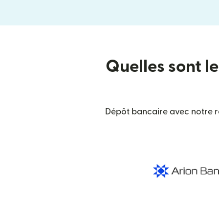
Quelles sont le
Dépôt bancaire avec notre ré