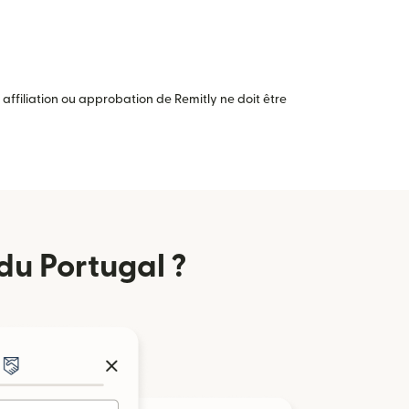
ffiliation ou approbation de Remitly ne doit être
du Portugal ?