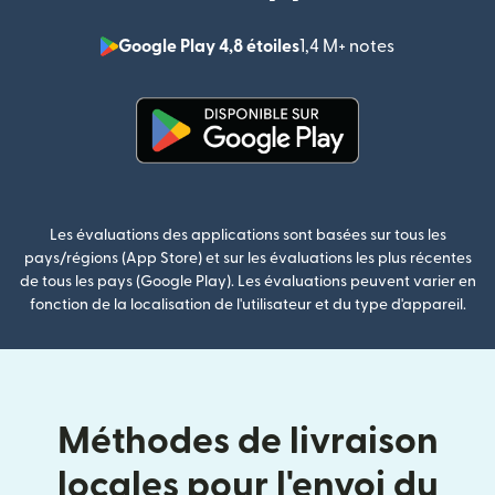
Google Play 4,8 étoiles
1,4 M+ notes
(s'ouvre dan
(s'ouvre dans une nouvelle fenê
Les évaluations des applications sont basées sur tous les
pays/régions (App Store) et sur les évaluations les plus récentes
de tous les pays (Google Play). Les évaluations peuvent varier en
fonction de la localisation de l'utilisateur et du type d'appareil.
Méthodes de livraison
locales pour l'envoi du