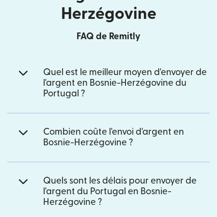
Herzégovine
FAQ de Remitly
Quel est le meilleur moyen d'envoyer de
l'argent en Bosnie-Herzégovine du
Portugal ?
Combien coûte l'envoi d'argent en
Bosnie-Herzégovine ?
Quels sont les délais pour envoyer de
l'argent du Portugal en Bosnie-
Herzégovine ?