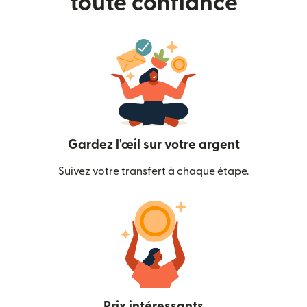
toute confiance
Gardez l'œil sur votre argent
Suivez votre transfert à chaque étape.
Prix intéressants