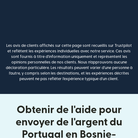
Les avis de clients affichés sur cette page sont recueillis sur Trustpilot
et reflètent les expériences individuelles avec notre service. Ces avis
sont fournis à titre d'information uniquement et représentent les
opinions personnelles de nos clients. Nous n'approuvons aucune
déclaration particulière. Les résultats peuvent varier d'une personne à
l'autre, y compris selon les destinations, et les expériences décrites
peuvent ne pas refléter l'expérience typique d'un client.
Obtenir de l'aide pour
envoyer de l'argent du
Portugal en Bosnie-