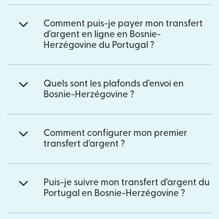
Comment puis-je payer mon transfert
d'argent en ligne en Bosnie-
Herzégovine du Portugal ?
Quels sont les plafonds d'envoi en
Bosnie-Herzégovine ?
Comment configurer mon premier
transfert d'argent ?
Puis-je suivre mon transfert d'argent du
Portugal en Bosnie-Herzégovine ?