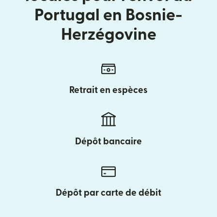
Portugal en Bosnie-
Herzégovine
Retrait en espèces
Dépôt bancaire
Dépôt par carte de débit