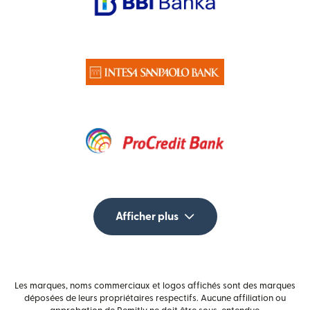
Afficher plus
Les marques, noms commerciaux et logos affichés sont des marques
déposées de leurs propriétaires respectifs. Aucune affiliation ou