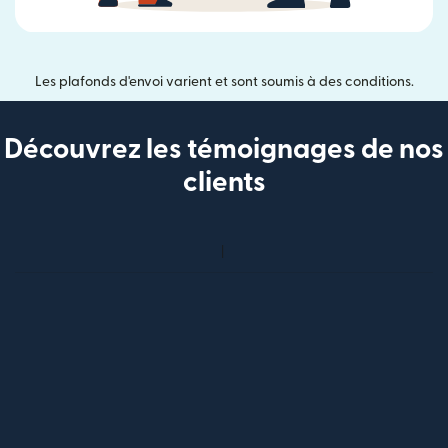
Les plafonds d'envoi varient et sont soumis à des conditions.
Découvrez les témoignages de nos
clients