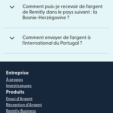
Comment puis-je recevoir de l'argent
de Remitly dans le pays suivant : la
Bosnie-Herzégovine ?
Comment envoyer de l'argent à
l'international du Portugal ?
Entreprise
À propos
Investisseuses
Produits
Envoi d'Argent
Réception d'Argent
Remitly Business