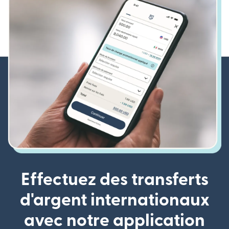
Effectuez des transferts
d'argent internationaux
avec notre application