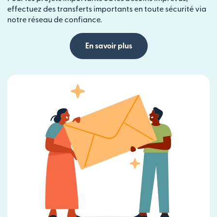
effectuez des transferts importants en toute sécurité via
notre réseau de confiance.
En savoir plus