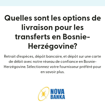
Quelles sont les options de
livraison pour les
transferts en Bosnie-
Herzégovine?
Retrait d'espèces, dépôt bancaire, et dépôt sur une carte
de débit avec notre réseau de confiance en Bosnie-
Herzégovine. Sélectionnez votre fournisseur préféré pour
en savoir plus.