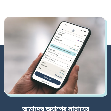
আমাদের অ্যাপের সাহায্যে