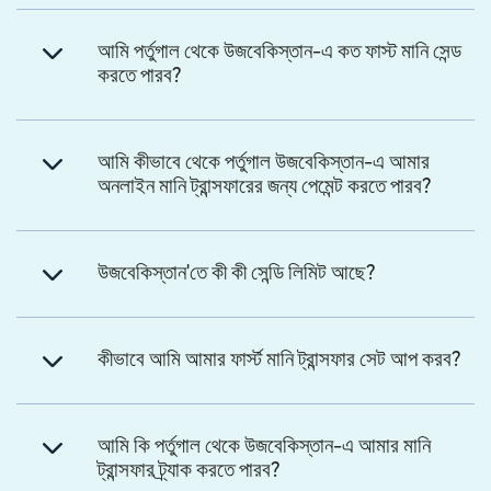
আমি পর্তুগাল থেকে উজবেকিস্তান-এ কত ফাস্ট মানি সেন্ড
করতে পারব?
আমি কীভাবে থেকে পর্তুগাল উজবেকিস্তান-এ আমার
অনলাইন মানি ট্রান্সফারের জন্য পেমেন্ট করতে পারব?
উজবেকিস্তান'তে কী কী সেন্ডি লিমিট আছে?
কীভাবে আমি আমার ফার্স্ট মানি ট্রান্সফার সেট আপ করব?
আমি কি পর্তুগাল থেকে উজবেকিস্তান-এ আমার মানি
ট্রান্সফার ট্র্যাক করতে পারব?