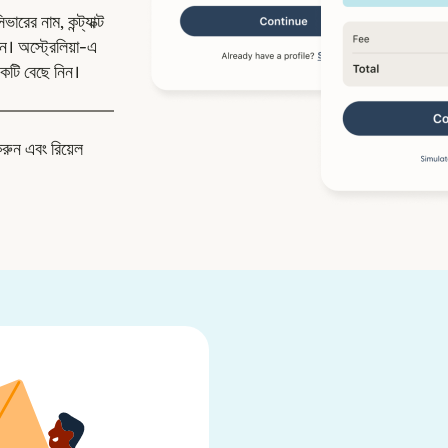
রের নাম, কন্ট্যাক্ট
। অস্ট্রেলিয়া-এ
কটি বেছে নিন।
করুন এবং রিয়েল