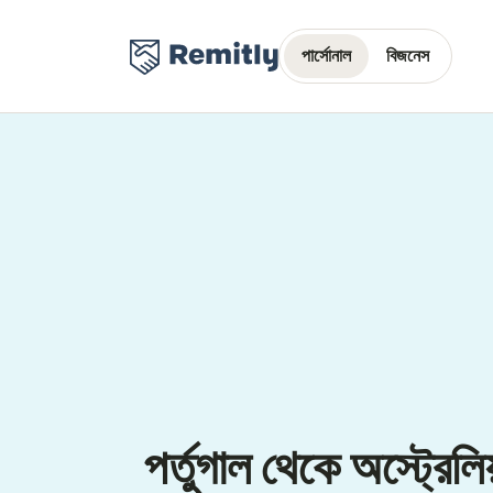
পার্সোনাল
বিজনেস
পর্তুগাল থেকে অস্ট্রেলিয