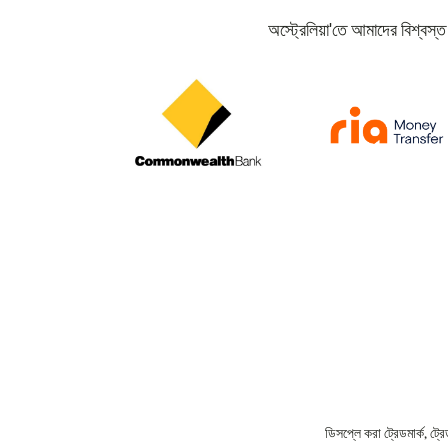
অস্ট্রেলিয়া'তে আমাদের বিশ্বস
ডিসপ্লে করা ট্রেডমার্ক, ট্