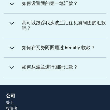
如何设置我的第一笔汇款？
我可以跟踪我从波兰汇往瓦努阿图的汇款
吗？
如何在瓦努阿图通过 Remitly 收款？
如何从波兰进行国际汇款？
公司
关于
投资者