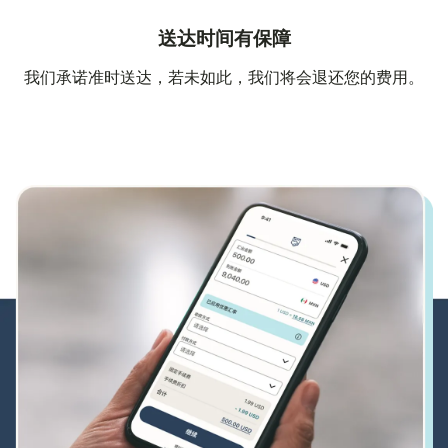
送达时间有保障
我们承诺准时送达，若未如此，我们将会退还您的费用。