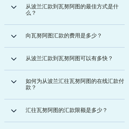
从波兰汇款到瓦努阿图的最佳方式是什
么？
向瓦努阿图汇款的费用是多少？
从波兰汇款到瓦努阿图可以有多快？
如何为从波兰汇往瓦努阿图的在线汇款付
款？
汇往瓦努阿图的汇款限额是多少？