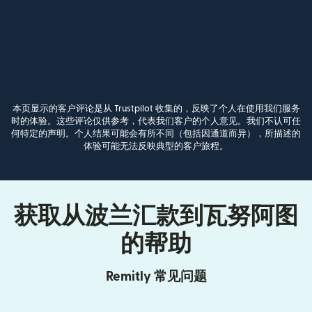
本页显示的客户评论是从 Trustpilot 收集的，反映了个人在使用我们服务
时的体验。这些评论仅供参考，代表我们客户的个人意见。我们不认可任
何特定的声明。个人结果可能会有所不同（包括因通道而异），所描述的
体验可能无法反映典型的客户旅程。
获取从波兰汇款到瓦努阿图
的帮助
Remitly 常见问题