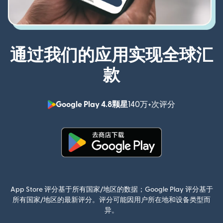
通过我们的应用实现全球汇
款
Google Play 4.8颗星
140万+次评分
（在新窗口中
（在新窗口中打开）
App Store 评分基于所有国家/地区的数据；Google Play 评分基于
所有国家/地区的最新评分。评分可能因用户所在地和设备类型而
异。