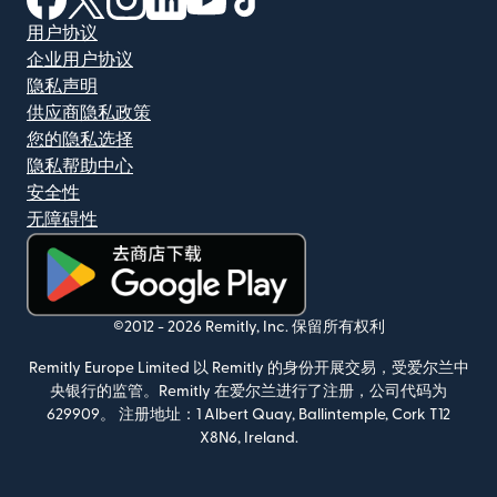
用户协议
企业用户协议
隐私声明
供应商隐私政策
您的隐私选择
隐私帮助中心
安全性
无障碍性
（在新窗口中打开）
©2012 -
2026
Remitly, Inc.
保留所有权利
Remitly Europe Limited 以 Remitly 的身份开展交易，受爱尔兰中
央银行的监管。Remitly 在爱尔兰进行了注册，公司代码为
629909。 注册地址：1 Albert Quay, Ballintemple, Cork T12
X8N6, Ireland.