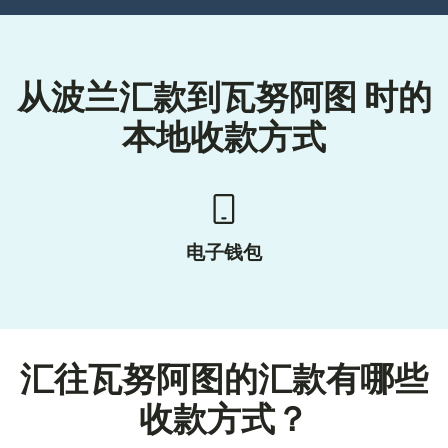
从波兰汇款到瓦努阿图 时的
本地收款方式
电子钱包
汇往瓦努阿图的汇款有哪些
收款方式？