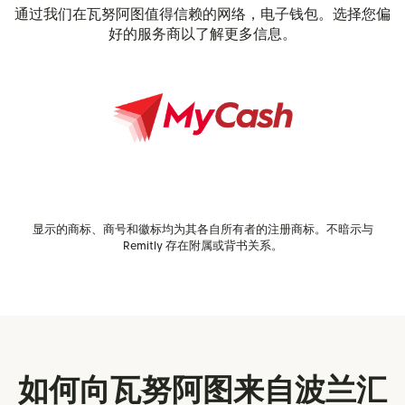
通过我们在瓦努阿图值得信赖的网络，电子钱包。选择您偏
好的服务商以了解更多信息。
显示的商标、商号和徽标均为其各自所有者的注册商标。不暗示与
Remitly 存在附属或背书关系。
如何向瓦努阿图来自波兰汇