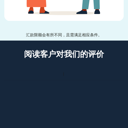
汇款限额会有所不同，且需满足相应条件。
阅读客户对我们的评价