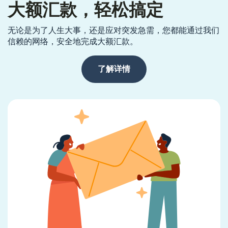
大额汇款，轻松搞定
无论是为了人生大事，还是应对突发急需，您都能通过我们
信赖的网络，安全地完成大额汇款。
了解详情