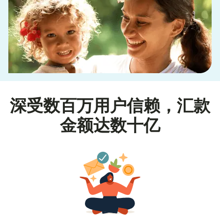
深受数百万用户信赖，汇款
金额达数十亿