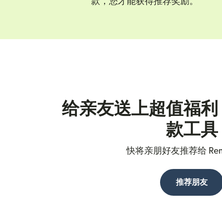
款，您才能获得推荐奖励。
给亲友送上超值福利
款工具
快将亲朋好友推荐给 Remi
推荐朋友