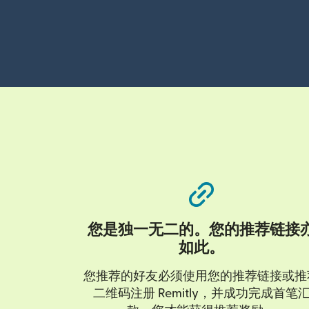
您是独一无二的。您的推荐链接
如此。
您推荐的好友必须使用您的推荐链接或推
二维码注册 Remitly，并成功完成首笔