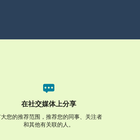
在社交媒体上分享
扩大您的推荐范围，推荐您的同事、关注者
和其他有关联的人。