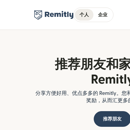
个人
企业
推荐朋友和
Remitl
分享方便好用、优点多多的 Remitly
奖励，从而汇更多
推荐朋友