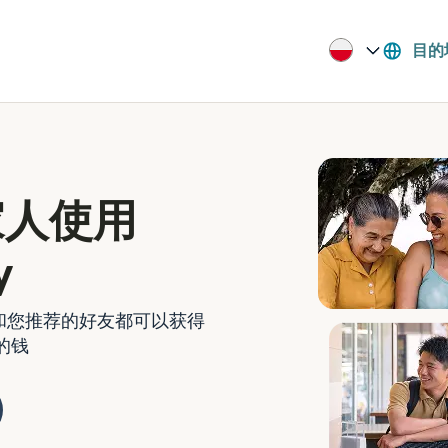
目的
家人使用
y
。您和您推荐的好友都可以获得
的钱