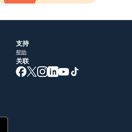
支持
帮助
关联
（在新窗口中打开）
（在新窗口中打开）
（在新窗口中打开）
（在新窗口中打开）
（在新窗口中打开）
（在新窗口中打开）