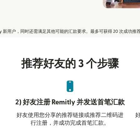
tly 新用户，同时还需满足其他可能的汇款要求。最多可获得 20 次成功推
推荐好友的 3 个步骤
2) 好友注册 Remitly 并发送首笔汇款
好友使用您分享的推荐链接或推荐二维码进
行注册，并成功完成首笔汇款。