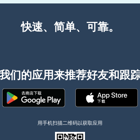
快速、简单、可靠。
我们的应用来推荐好友和跟
（在新窗口中打开）
（在新窗口中
用手机扫描二维码以获取应用