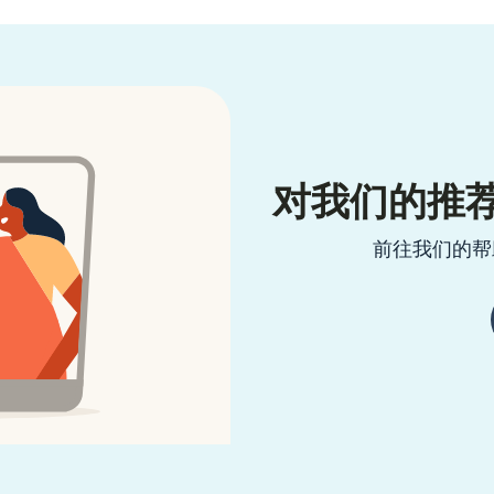
对我们的推
前往我们的帮