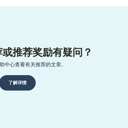
荐或推荐奖励有疑问？
助中心查看有关推荐的文章。
了解详情