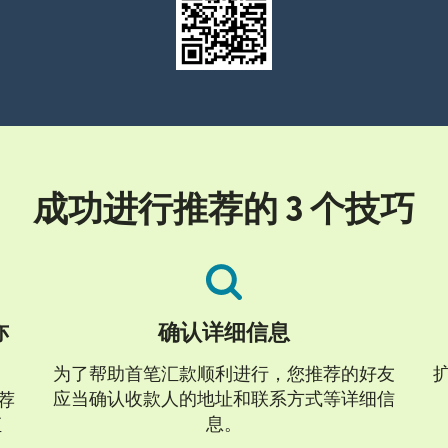
成功进行推荐的 3 个技巧
亦
确认详细信息
为了帮助首笔汇款顺利进行，您推荐的好友
应当确认收款人的地址和联系方式等详细信
荐
息。
汇