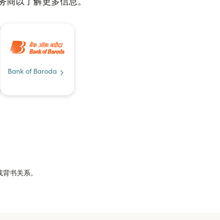
服务商以了解更多信息。
Bank of Baroda
属或背书关系。