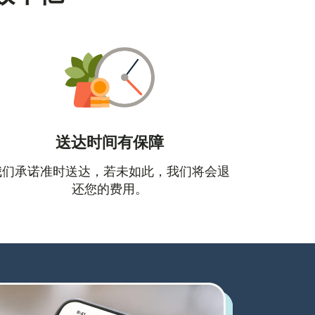
送达时间有保障
口中打开）
我们承诺准时送达，若未如此，我们将会退
还您的费用。