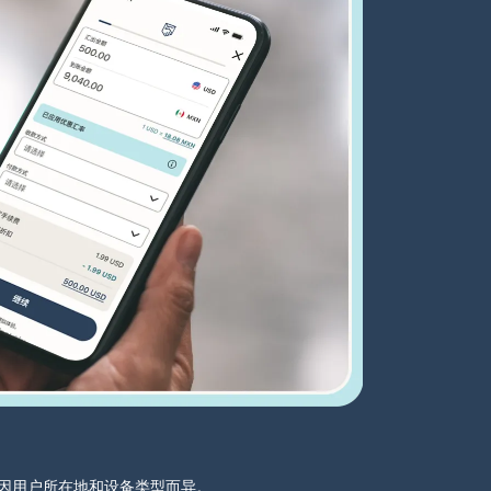
分可能因用户所在地和设备类型而异。