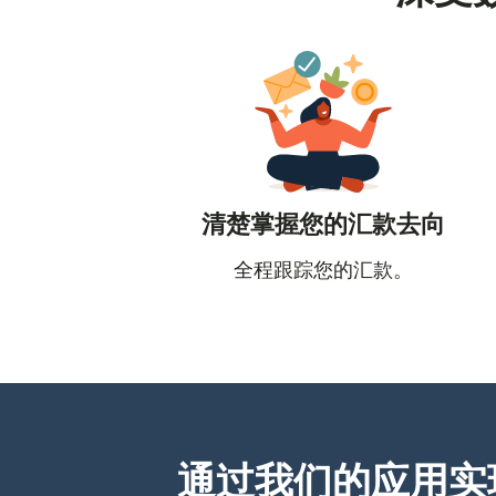
清楚掌握您的汇款去向
全程跟踪您的汇款。
通过我们的应用实