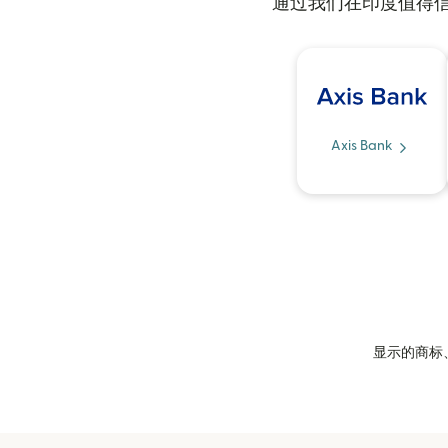
通过我们在印度值得信
Axis Bank
显示的商标、