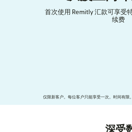
首次使用 Remitly 汇款可
续费
仅限新客户。每位客户只能享受一次。时间有限。 所
深受