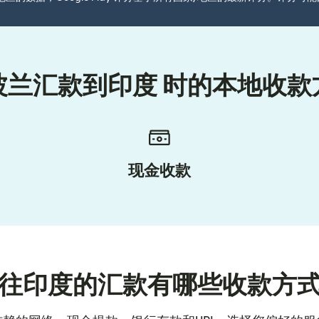
波兰汇款到印度 时的本地收款
现金收款
往印度的汇款有哪些收款方