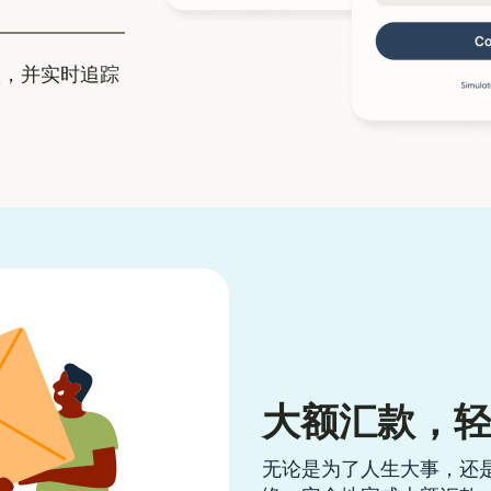
，并实时追踪
大额汇款，
无论是为了人生大事，还