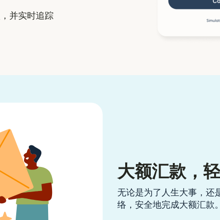
，并实时追踪
大额汇款，
无论是为了人生大事，还
络，安全地完成大额汇款