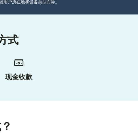
分可能因用户所在地和设备类型而异。
方式
现金收款
式？