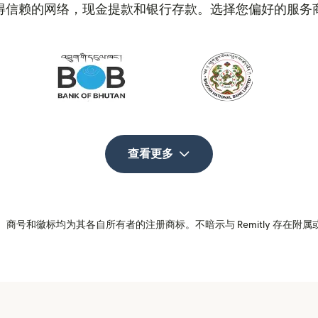
得信赖的网络，现金提款和银行存款。选择您偏好的服务
查看更多
商号和徽标均为其各自所有者的注册商标。不暗示与 Remitly 存在附