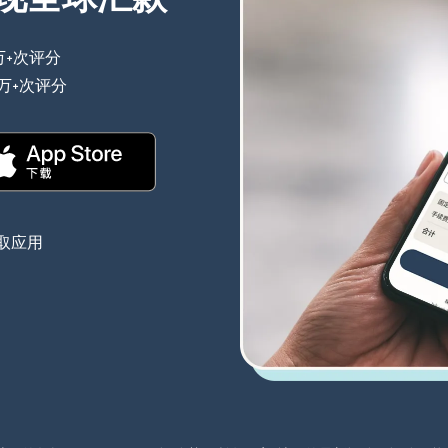
万+次评分
（在新窗口中打开）
0万+次评分
（在新窗口中打开）
（在新窗口中打开）
取应用