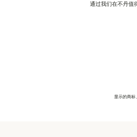
通过我们在不丹值
显示的商标、