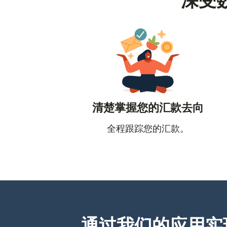
深受
清楚掌握您的汇款去向
全程跟踪您的汇款。
通过我们的应用实