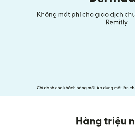
Không mất phí cho giao dịch chu
Remitly
Chỉ dành cho khách hàng mới. Áp dụng một lần cho 
Hàng triệu n