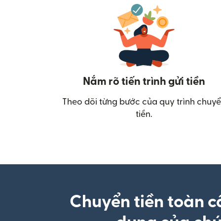
Nắm rõ tiến trình gửi tiền
Theo dõi từng bước của quy trình chuy
tiền.
Chuyển tiền toàn c