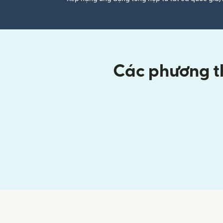
Các phương th