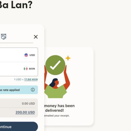
Ba Lan?