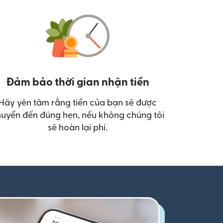
Đảm bảo thời gian nhận tiền
Hãy yên tâm rằng tiền của bạn sẽ được
uyển đến đúng hẹn, nếu không chúng tôi
sẽ hoàn lại phí.