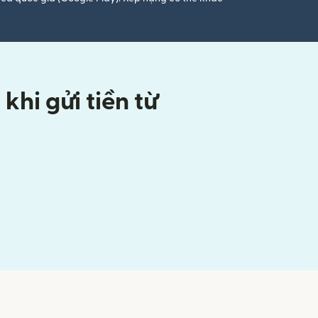
hi gửi tiền từ