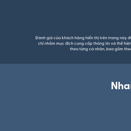
Đánh giá của khách hàng hiển thị trên trang này đ
chỉ nhằm mục đích cung cấp thông tin và thể hiệ
theo từng cá nhân, bao gồm theo
Nhan