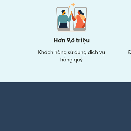
Hơn 9,6 triệu
Khách hàng sử dụng dịch vụ
Đ
hàng quý