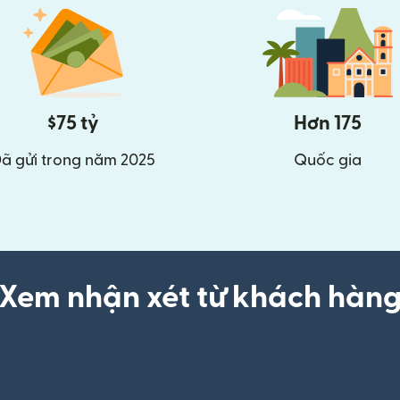
$75 tỷ
Hơn 175
ã gửi trong năm 2025
Quốc gia
Xem nhận xét từ khách hàn