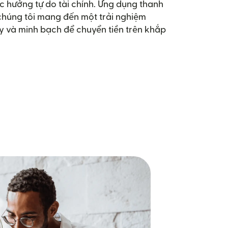
 hưởng tự do tài chính. Ứng dụng thanh
 chúng tôi mang đến một trải nghiệm
y và minh bạch để chuyển tiền trên khắp