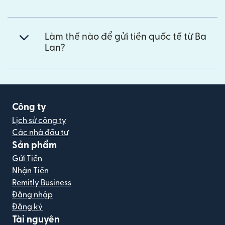
Làm thế nào để gửi tiền quốc tế từ Ba
Lan?
Công ty
Lịch sử công ty
Các nhà đầu tư
Sản phẩm
Gửi Tiền
Nhận Tiền
Remitly Business
Đăng nhập
Đăng ký
Tài nguyên