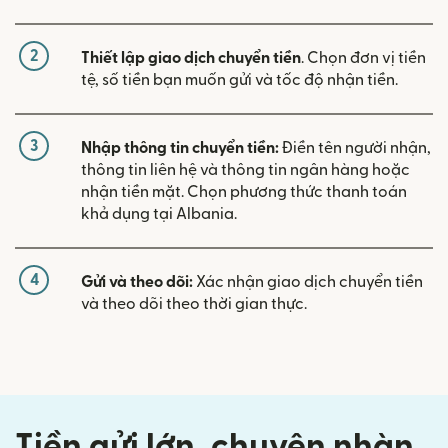
2
Thiết lập giao dịch chuyển tiền
. Chọn đơn vị tiền
tệ, số tiền bạn muốn gửi và tốc độ nhận tiền.
3
Nhập thông tin chuyển tiền:
Điền tên người nhận,
thông tin liên hệ và thông tin ngân hàng hoặc
nhận tiền mặt. Chọn phương thức thanh toán
khả dụng tại Albania.
4
Gửi và theo dõi:
Xác nhận giao dịch chuyển tiền
và theo dõi theo thời gian thực.
Tiền gửi lớn, chuyện nhàn