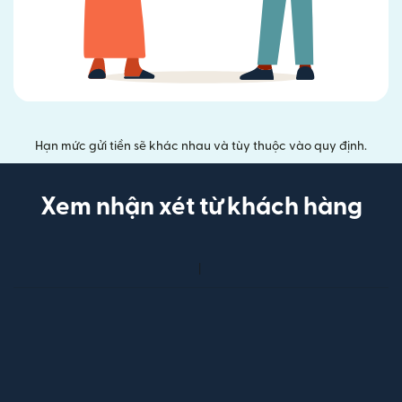
Hạn mức gửi tiền sẽ khác nhau và tùy thuộc vào quy định.
Xem nhận xét từ khách hàng