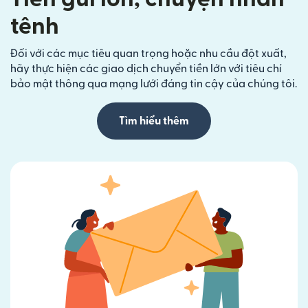
tênh
Đối với các mục tiêu quan trọng hoặc nhu cầu đột xuất,
hãy thực hiện các giao dịch chuyển tiền lớn với tiêu chí
bảo mật thông qua mạng lưới đáng tin cậy của chúng tôi.
Tìm hiểu thêm