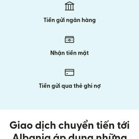
Tiền gửi ngân hàng
Nhận tiền mặt
Tiền gửi qua thẻ ghi nợ
Giao dịch chuyển tiến tới
Albania áp dụng những