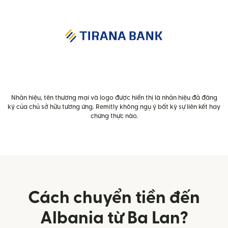
Nhãn hiệu, tên thương mại và logo được hiển thị là nhãn hiệu đã đăng
ký của chủ sở hữu tương ứng. Remitly không ngụ ý bất kỳ sự liên kết hay
chứng thực nào.
Cách chuyển tiền đến
Albania từ Ba Lan?