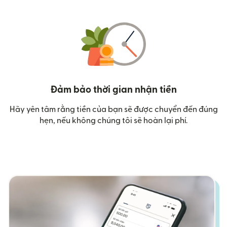
Đảm bảo thời gian nhận tiền
Hãy yên tâm rằng tiền của bạn sẽ được chuyển đến đúng
hẹn, nếu không chúng tôi sẽ hoàn lại phí.