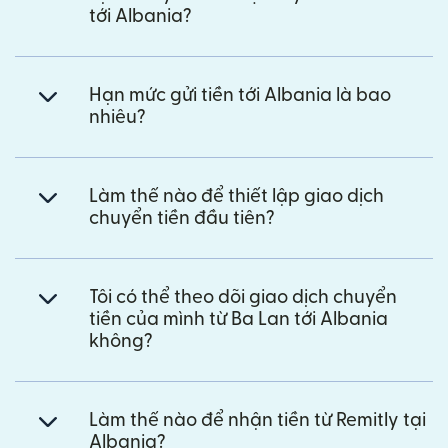
tới Albania?
Hạn mức gửi tiền tới Albania là bao
nhiêu?
Làm thế nào để thiết lập giao dịch
chuyển tiền đầu tiên?
Tôi có thể theo dõi giao dịch chuyển
tiền của mình từ Ba Lan tới Albania
không?
Làm thế nào để nhận tiền từ Remitly tại
Albania?