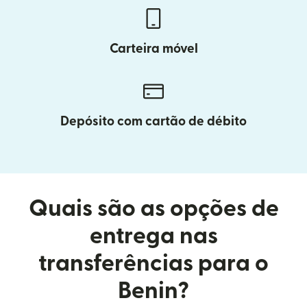
Carteira móvel
Depósito com cartão de débito
Quais são as opções de
entrega nas
transferências para o
Benin?