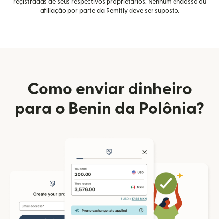
registradas de seus respectivos proprietários. Nenhum endosso ou
afiliação por parte da Remitly deve ser suposto.
Como enviar dinheiro
para o Benin da Polônia?