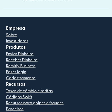
Empresa
Sobre
Investidoras
Produtos
Enviar Dinheiro
Receber Dinheiro
Remitly Business
Fazer login
Cadastramento
Recursos
Taxas de câmbio e tarifas
Códigos Swift
Recursos para golpes e fraudes
Parceiros