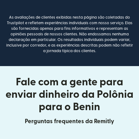
As avaliações de clientes exibidas nesta página são coletadas do
Trustpilot e refletem experiências individuais com nosso serviço. Elas
são fornecidas apenas para fins informativos e representam as
opiniões pessoais de nossos clientes. Não endossamos nenhuma
declaração em particular. Os resultados individuais podem variar,
inclusive por corredor, e as experiências descritas podem não refletir
a jornada típica dos clientes.
Fale com a gente para
enviar dinheiro da Polônia
para o Benin
Perguntas frequentes da Remitly