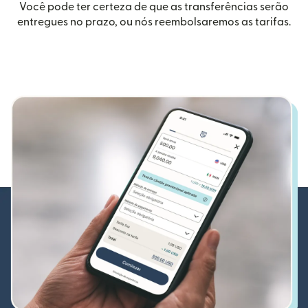
Você pode ter certeza de que as transferências serão
entregues no prazo, ou nós reembolsaremos as tarifas.