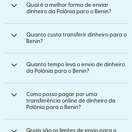
Qual é a melhor forma de enviar
dinheiro da Polônia para o Benin?
Quanto custa transferir dinheiro para o
Benin?
Quanto tempo leva o envio de dinheiro
da Polônia para o Benin?
Como posso pagar por uma
transferência online de dinheiro da
Polônia para o Benin?
Quais são os limites de envio para o