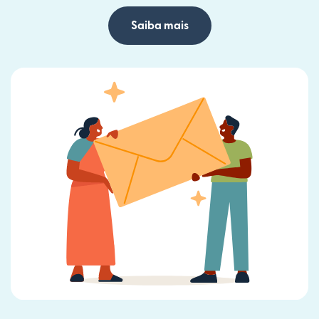
Saiba mais