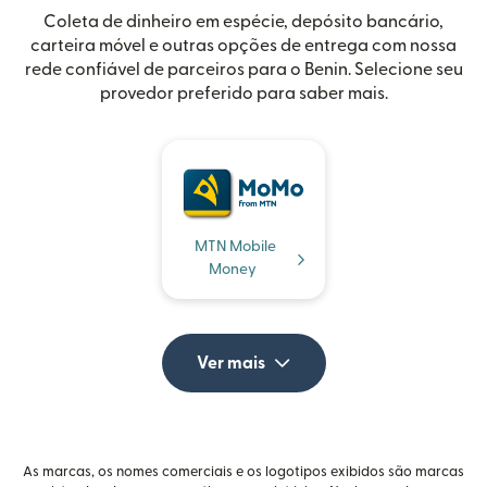
Coleta de dinheiro em espécie, depósito bancário,
carteira móvel e outras opções de entrega com nossa
rede confiável de parceiros para o Benin. Selecione seu
provedor preferido para saber mais.
MTN Mobile
Money
Ver mais
As marcas, os nomes comerciais e os logotipos exibidos são marcas