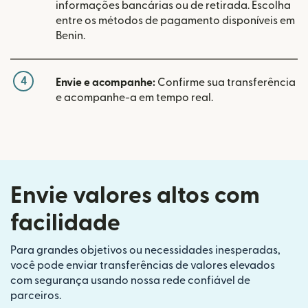
informações bancárias ou de retirada. Escolha
entre os métodos de pagamento disponíveis em
Benin.
4
Envie e acompanhe:
Confirme sua transferência
e acompanhe-a em tempo real.
Envie valores altos com
facilidade
Para grandes objetivos ou necessidades inesperadas,
você pode enviar transferências de valores elevados
com segurança usando nossa rede confiável de
parceiros.