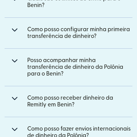
Benin?
Como posso configurar minha primeira
transferência de dinheiro?
Posso acompanhar minha
transferência de dinheiro da Polônia
para o Benin?
Como posso receber dinheiro da
Remitly em Benin?
Como posso fazer envios internacionais
de dinheiro da Polônia?