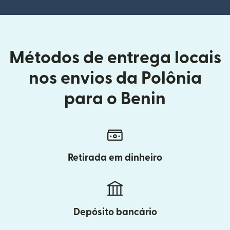
Métodos de entrega locais
nos envios da Polônia
para o Benin
Retirada em dinheiro
Depósito bancário