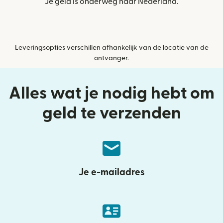
Je geld is onderweg naar Nederland.
Leveringsopties verschillen afhankelijk van de locatie van de
ontvanger.
Alles wat je nodig hebt om
geld te verzenden
Je e-mailadres