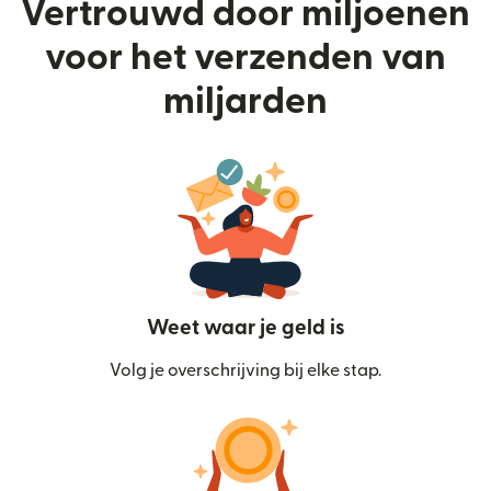
Vertrouwd door miljoenen
voor het verzenden van
miljarden
Weet waar je geld is
Volg je overschrijving bij elke stap.