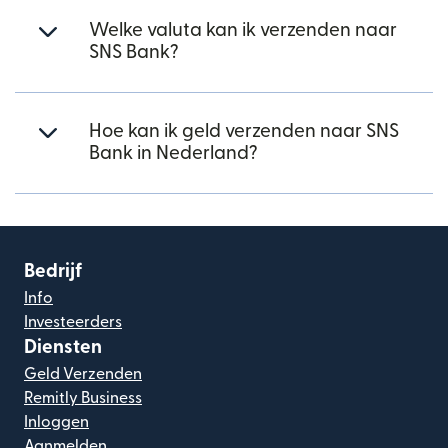
Welke valuta kan ik verzenden naar
SNS Bank?
Hoe kan ik geld verzenden naar SNS
Bank in Nederland?
Bedrijf
Info
Investeerders
Diensten
Geld Verzenden
Remitly Business
Inloggen
Aanmelden