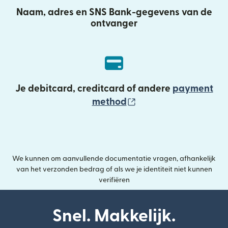
Naam, adres en SNS Bank-gegevens van de
ontvanger
Je debitcard, creditcard of andere
payment
(wordt geopend in e
method
We kunnen om aanvullende documentatie vragen, afhankelijk
van het verzonden bedrag of als we je identiteit niet kunnen
verifiëren
Snel. Makkelijk.