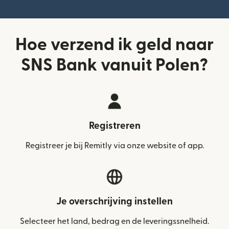
Hoe verzend ik geld naar
SNS Bank vanuit Polen?
Registreren
Registreer je bij Remitly via onze website of app.
Je overschrijving instellen
Selecteer het land, bedrag en de leveringssnelheid.