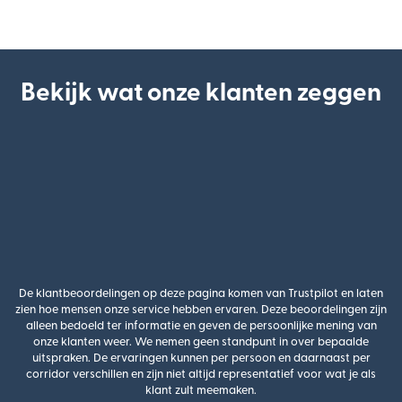
Bekijk wat onze klanten zeggen
De klantbeoordelingen op deze pagina komen van Trustpilot en laten
zien hoe mensen onze service hebben ervaren. Deze beoordelingen zijn
alleen bedoeld ter informatie en geven de persoonlijke mening van
onze klanten weer. We nemen geen standpunt in over bepaalde
uitspraken. De ervaringen kunnen per persoon en daarnaast per
corridor verschillen en zijn niet altijd representatief voor wat je als
klant zult meemaken.