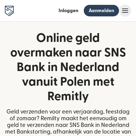
Inloggen
Aanmelden
Online geld
overmaken naar SNS
Bank in Nederland
vanuit Polen met
Remitly
Geld verzenden voor een verjaardag, feestdag
of zomaar? Remilty maakt het eenvoudig om
geld te verzenden naar SNS Bank in Nederland
met Bankstorting, afhankelijk van de locatie van