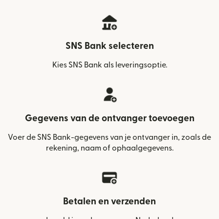
SNS Bank selecteren
Kies SNS Bank als leveringsoptie.
Gegevens van de ontvanger toevoegen
Voer de SNS Bank-gegevens van je ontvanger in, zoals de
rekening, naam of ophaalgegevens.
Betalen en verzenden