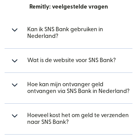
Remitly: veelgestelde vragen
Kan ik SNS Bank gebruiken in
Nederland?
Wat is de website voor SNS Bank?
Hoe kan mijn ontvanger geld
ontvangen via SNS Bank in Nederland?
Hoeveel kost het om geld te verzenden
naar SNS Bank?