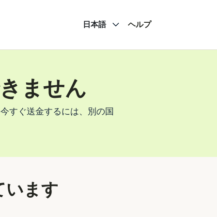
日本語
ヘルプ
きません
。今すぐ送金するには、別の国
ています