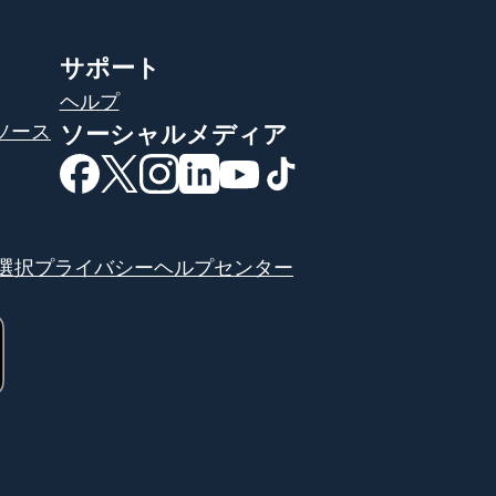
サポート
ヘルプ
ソース
ソーシャルメディア
（別ウィンドウで開きます）
（別ウィンドウで開きます）
（別ウィンドウで開きます）
（別ウィンドウで開きます）
（別ウィンドウで開きま
（別ウィンドウで開
選択
プライバシーヘルプセンター
す）