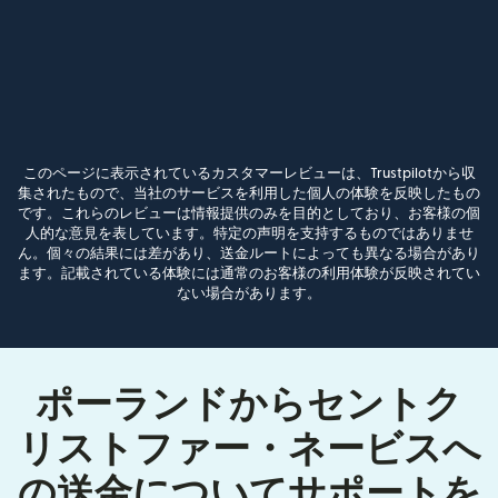
このページに表示されているカスタマーレビューは、Trustpilotから収
集されたもので、当社のサービスを利用した個人の体験を反映したもの
です。これらのレビューは情報提供のみを目的としており、お客様の個
人的な意見を表しています。特定の声明を支持するものではありませ
ん。個々の結果には差があり、送金ルートによっても異なる場合があり
ます。記載されている体験には通常のお客様の利用体験が反映されてい
ない場合があります。
ポーランドからセントク
リストファー・ネービスへ
の送金についてサポートを