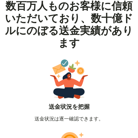
数百万人ものお客様に信頼
いただいており、数十億ド
ルにのぼる送金実績があり
ます
送金状況を把握
送金状況は逐一確認できます。