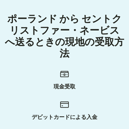
ポーランド から セントク
リストファー・ネービス
へ送るときの現地の受取方
法
現金受取
デビットカードによる入金