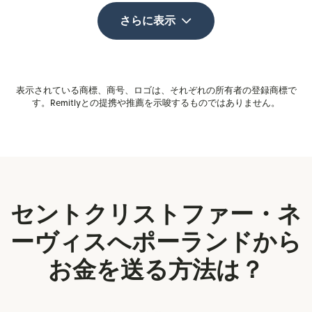
さらに表示
表示されている商標、商号、ロゴは、それぞれの所有者の登録商標で
す。Remitlyとの提携や推薦を示唆するものではありません。
セントクリストファー・ネ
ーヴィスへポーランドから
お金を送る方法は？