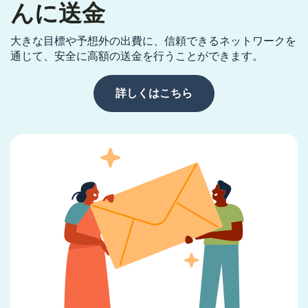
んに送金
大きな目標や予想外の出費に、信頼できるネットワークを
通じて、安全に高額の送金を行うことができます。
詳しくはこちら