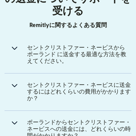
受ける
Remitlyに関するよくある質問
セントクリストファー・ネービスから
ポーランド に送金する最適な方法を教
えてください。
セントクリストファー・ネービスに送金
するにはどれくらいの費用がかかります
か？
ポーランドからセントクリストファー・
ネービスへの送金には、どれくらいの時
間がかかりますか？