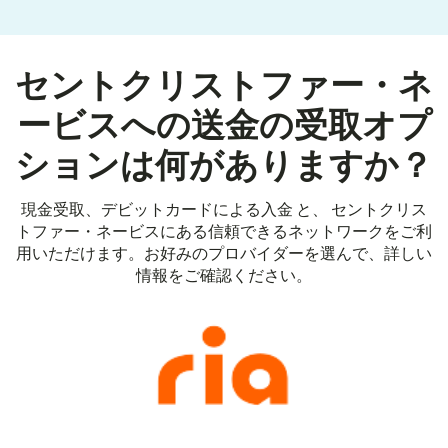
セントクリストファー・ネ
ービスへの送金の受取オプ
ションは何がありますか？
現金受取、デビットカードによる入金 と、 セントクリス
トファー・ネービスにある信頼できるネットワークをご利
用いただけます。お好みのプロバイダーを選んで、詳しい
情報をご確認ください。