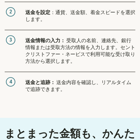
2
送金を設定
：通貨、送金額、着金スピードを選択
します。
3
送金情報の入力：
受取人の名前、連絡先、銀行
情報または受取方法の情報を入力します。セント
クリストファー・ネービスで利用可能な受け取り
方法から選択します。
4
送金と追跡：
送金内容を確認し、リアルタイム
で追跡できます。
まとまった金額も、かんた