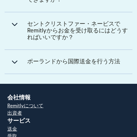
セントクリストファー・ネービスで
Remitlyからお金を受け取るにはどうす
ればいいですか？
ポーランドから国際送金を行う方法
会社情報
Remitlyについて
出資者
サービス
送金
受取