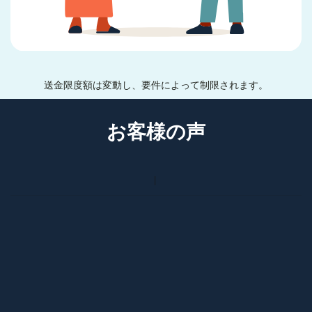
送金限度額は変動し、要件によって制限されます。
お客様の声