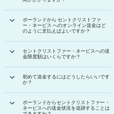
ポーランドから セントクリストファ
ー・ネービス へのオンライン送金はど
のように支払えばよいですか？
セントクリストファー・ネービスへの送
金限度額はいくらですか？
初めて送金するにはどうしたらいいです
か？
ポーランドからセントクリストファー・
ネービスへの送金状況を追跡することは
できますか？