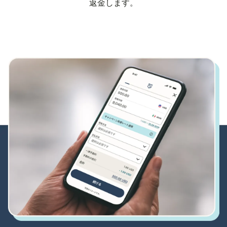
返金します。